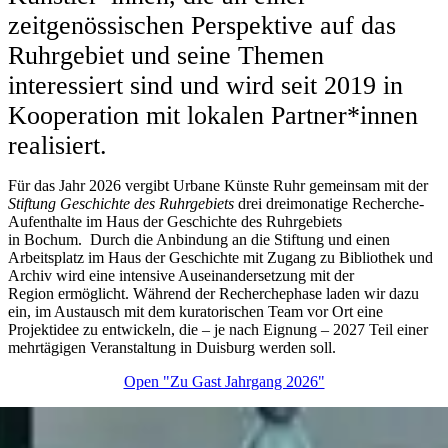
zeitgenössischen Perspektive auf das
Ruhrgebiet und seine Themen
interessiert sind und wird seit 2019 in
Kooperation mit lokalen Partner*innen
realisiert.
Für das Jahr 2026 vergibt Urbane Künste Ruhr gemeinsam mit der
Stiftung Geschichte des Ruhrgebiets
drei dreimonatige Recherche-
Aufenthalte im Haus der Geschichte des Ruhrgebiets
in Bochum. Durch die Anbindung an die Stiftung und einen
Arbeitsplatz im Haus der Geschichte mit Zugang zu Bibliothek und
Archiv wird eine intensive Auseinandersetzung mit der
Region ermöglicht. Während der Recherchephase laden wir dazu
ein, im Austausch mit dem kuratorischen Team vor Ort eine
Projektidee zu entwickeln, die – je nach Eignung – 2027 Teil einer
mehrtägigen Veranstaltung in Duisburg werden soll.
Open "Zu Gast Jahrgang 2026"