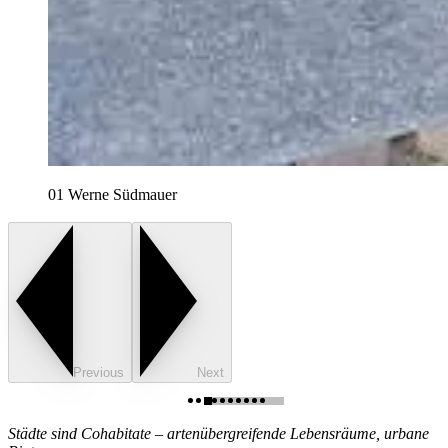
01 Werne Südmauer
Previous
Next
Städte sind Cohabitate – artenübergreifende Lebensräume, urbane