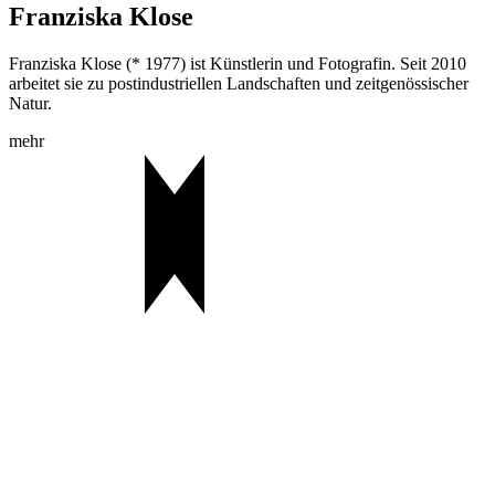
Franziska Klose
Franziska Klose (* 1977) ist Künstlerin und Fotografin. Seit 2010
arbeitet sie zu postindustriellen Landschaften und zeitgenössischer
Natur.
mehr