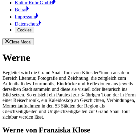
Kultur Ruhr GmbH
Beirat
Impressum
Datenschutz
Cookies
Close Modal
Werne
Begleitet wird die Grand Snail Tour
von Künstler*innen aus dem
Bereich Literatur, Fotografie und Zeichnung, die zeitgleich zum
Aufenthalt des Tourmobils, Eindrücke und Reflexionen aus jeweils
derselben Stadt sammeln und diese sie visuell oder literarisch ins
Bild setzen. So entsteht ein Paratext zur 3-jährigen Tour, der in Form
einer Reisechronik, ein Kaleidoskop an Geschichten, Verbindungen,
Momentaufnahmen in den 53 Städten der Region als
Gleichzeitigkeiten und Ungleichzeitigkeiten zur Grand Snail Tour
sichtbar werden lässt.
Werne von Franziska Klose