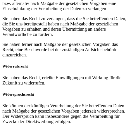
bzw. alternativ nach Maßgabe der gesetzlichen Vorgaben eine
Einschränkung der Verarbeitung der Daten zu verlangen.
Sie haben das Recht zu verlangen, dass die Sie betreffenden Daten,
die Sie uns bereitgestellt haben nach Maßgabe der gesetzlichen
Vorgaben zu erhalten und deren Übermittlung an andere
Verantwortliche zu fordern.
Sie haben ferner nach Maßgabe der gesetzlichen Vorgaben das
Recht, eine Beschwerde bei der zuständigen Aufsichtsbehörde
einzureichen.
Widerrufsrecht
Sie haben das Recht, erteilte Einwilligungen mit Wirkung für die
Zukunft zu widerrufen.
Widerspruchsrecht
Sie können der künftigen Verarbeitung der Sie betreffenden Daten
nach Maßgabe der gesetzlichen Vorgaben jederzeit widersprechen.
Der Widerspruch kann insbesondere gegen die Verarbeitung für
Zwecke der Direktwerbung erfolgen.