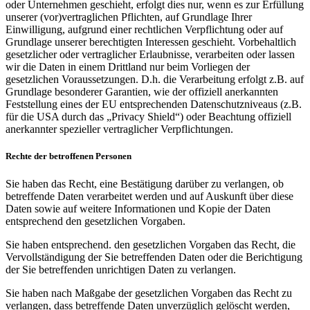
oder Unternehmen geschieht, erfolgt dies nur, wenn es zur Erfüllung
unserer (vor)vertraglichen Pflichten, auf Grundlage Ihrer
Einwilligung, aufgrund einer rechtlichen Verpflichtung oder auf
Grundlage unserer berechtigten Interessen geschieht. Vorbehaltlich
gesetzlicher oder vertraglicher Erlaubnisse, verarbeiten oder lassen
wir die Daten in einem Drittland nur beim Vorliegen der
gesetzlichen Voraussetzungen. D.h. die Verarbeitung erfolgt z.B. auf
Grundlage besonderer Garantien, wie der offiziell anerkannten
Feststellung eines der EU entsprechenden Datenschutzniveaus (z.B.
für die USA durch das „Privacy Shield“) oder Beachtung offiziell
anerkannter spezieller vertraglicher Verpflichtungen.
Rechte der betroffenen Personen
Sie haben das Recht, eine Bestätigung darüber zu verlangen, ob
betreffende Daten verarbeitet werden und auf Auskunft über diese
Daten sowie auf weitere Informationen und Kopie der Daten
entsprechend den gesetzlichen Vorgaben.
Sie haben entsprechend. den gesetzlichen Vorgaben das Recht, die
Vervollständigung der Sie betreffenden Daten oder die Berichtigung
der Sie betreffenden unrichtigen Daten zu verlangen.
Sie haben nach Maßgabe der gesetzlichen Vorgaben das Recht zu
verlangen, dass betreffende Daten unverzüglich gelöscht werden,