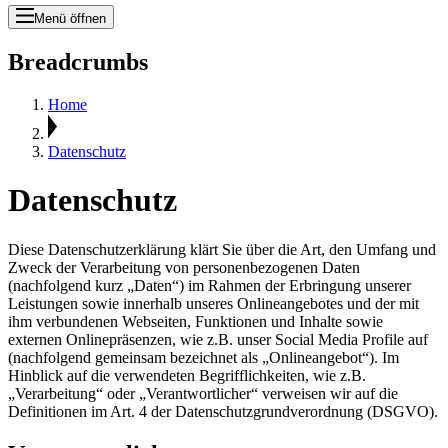
Menü öffnen
Breadcrumbs
Home
Datenschutz
Datenschutz
Diese Datenschutzerklärung klärt Sie über die Art, den Umfang und
Zweck der Verarbeitung von personenbezogenen Daten
(nachfolgend kurz „Daten“) im Rahmen der Erbringung unserer
Leistungen sowie innerhalb unseres Onlineangebotes und der mit
ihm verbundenen Webseiten, Funktionen und Inhalte sowie
externen Onlinepräsenzen, wie z.B. unser Social Media Profile auf
(nachfolgend gemeinsam bezeichnet als „Onlineangebot“). Im
Hinblick auf die verwendeten Begrifflichkeiten, wie z.B.
„Verarbeitung“ oder „Verantwortlicher“ verweisen wir auf die
Definitionen im Art. 4 der Datenschutzgrundverordnung (DSGVO).