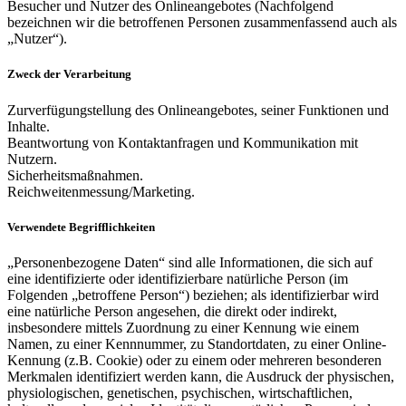
Besucher und Nutzer des Onlineangebotes (Nachfolgend
bezeichnen wir die betroffenen Personen zusammenfassend auch als
„Nutzer“).
Zweck der Verarbeitung
Zurverfügungstellung des Onlineangebotes, seiner Funktionen und
Inhalte.
Beantwortung von Kontaktanfragen und Kommunikation mit
Nutzern.
Sicherheitsmaßnahmen.
Reichweitenmessung/Marketing.
Verwendete Begrifflichkeiten
„Personenbezogene Daten“ sind alle Informationen, die sich auf
eine identifizierte oder identifizierbare natürliche Person (im
Folgenden „betroffene Person“) beziehen; als identifizierbar wird
eine natürliche Person angesehen, die direkt oder indirekt,
insbesondere mittels Zuordnung zu einer Kennung wie einem
Namen, zu einer Kennnummer, zu Standortdaten, zu einer Online-
Kennung (z.B. Cookie) oder zu einem oder mehreren besonderen
Merkmalen identifiziert werden kann, die Ausdruck der physischen,
physiologischen, genetischen, psychischen, wirtschaftlichen,