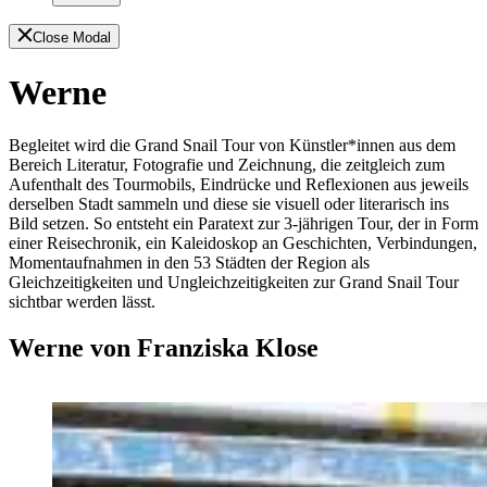
Close Modal
Werne
Begleitet wird die Grand Snail Tour
von Künstler*innen aus dem
Bereich Literatur, Fotografie und Zeichnung, die zeitgleich zum
Aufenthalt des Tourmobils, Eindrücke und Reflexionen aus jeweils
derselben Stadt sammeln und diese sie visuell oder literarisch ins
Bild setzen. So entsteht ein Paratext zur 3-jährigen Tour, der in Form
einer Reisechronik, ein Kaleidoskop an Geschichten, Verbindungen,
Momentaufnahmen in den 53 Städten der Region als
Gleichzeitigkeiten und Ungleichzeitigkeiten zur Grand Snail Tour
sichtbar werden lässt.
Werne von Franziska Klose