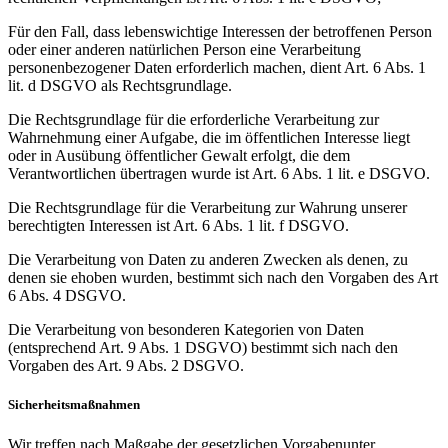
Für den Fall, dass lebenswichtige Interessen der betroffenen Person
oder einer anderen natürlichen Person eine Verarbeitung
personenbezogener Daten erforderlich machen, dient Art. 6 Abs. 1
lit. d DSGVO als Rechtsgrundlage.
Die Rechtsgrundlage für die erforderliche Verarbeitung zur
Wahrnehmung einer Aufgabe, die im öffentlichen Interesse liegt
oder in Ausübung öffentlicher Gewalt erfolgt, die dem
Verantwortlichen übertragen wurde ist Art. 6 Abs. 1 lit. e DSGVO.
Die Rechtsgrundlage für die Verarbeitung zur Wahrung unserer
berechtigten Interessen ist Art. 6 Abs. 1 lit. f DSGVO.
Die Verarbeitung von Daten zu anderen Zwecken als denen, zu
denen sie ehoben wurden, bestimmt sich nach den Vorgaben des Art
6 Abs. 4 DSGVO.
Die Verarbeitung von besonderen Kategorien von Daten
(entsprechend Art. 9 Abs. 1 DSGVO) bestimmt sich nach den
Vorgaben des Art. 9 Abs. 2 DSGVO.
Sicherheitsmaßnahmen
Wir treffen nach Maßgabe der gesetzlichen Vorgabenunter