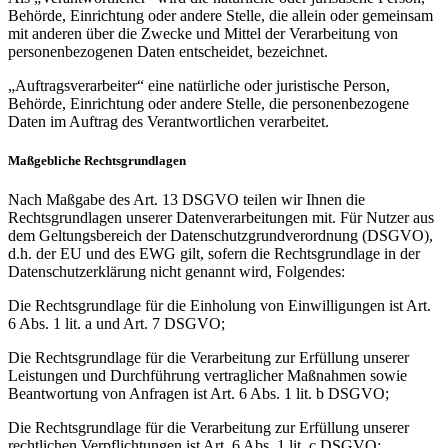
Behörde, Einrichtung oder andere Stelle, die allein oder gemeinsam
mit anderen über die Zwecke und Mittel der Verarbeitung von
personenbezogenen Daten entscheidet, bezeichnet.
„Auftragsverarbeiter“ eine natürliche oder juristische Person,
Behörde, Einrichtung oder andere Stelle, die personenbezogene
Daten im Auftrag des Verantwortlichen verarbeitet.
Maßgebliche Rechtsgrundlagen
Nach Maßgabe des Art. 13 DSGVO teilen wir Ihnen die
Rechtsgrundlagen unserer Datenverarbeitungen mit. Für Nutzer aus
dem Geltungsbereich der Datenschutzgrundverordnung (DSGVO),
d.h. der EU und des EWG gilt, sofern die Rechtsgrundlage in der
Datenschutzerklärung nicht genannt wird, Folgendes:
Die Rechtsgrundlage für die Einholung von Einwilligungen ist Art.
6 Abs. 1 lit. a und Art. 7 DSGVO;
Die Rechtsgrundlage für die Verarbeitung zur Erfüllung unserer
Leistungen und Durchführung vertraglicher Maßnahmen sowie
Beantwortung von Anfragen ist Art. 6 Abs. 1 lit. b DSGVO;
Die Rechtsgrundlage für die Verarbeitung zur Erfüllung unserer
rechtlichen Verpflichtungen ist Art. 6 Abs. 1 lit. c DSGVO;