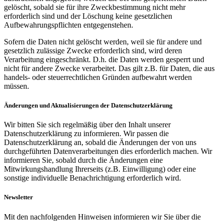
gelöscht, sobald sie für ihre Zweckbestimmung nicht mehr
erforderlich sind und der Löschung keine gesetzlichen
Aufbewahrungspflichten entgegenstehen.
Sofern die Daten nicht gelöscht werden, weil sie für andere und
gesetzlich zulässige Zwecke erforderlich sind, wird deren
Verarbeitung eingeschränkt. D.h. die Daten werden gesperrt und
nicht für andere Zwecke verarbeitet. Das gilt z.B. für Daten, die aus
handels- oder steuerrechtlichen Gründen aufbewahrt werden
müssen.
Änderungen und Aktualisierungen der Datenschutzerklärung
Wir bitten Sie sich regelmäßig über den Inhalt unserer
Datenschutzerklärung zu informieren. Wir passen die
Datenschutzerklärung an, sobald die Änderungen der von uns
durchgeführten Datenverarbeitungen dies erforderlich machen. Wir
informieren Sie, sobald durch die Änderungen eine
Mitwirkungshandlung Ihrerseits (z.B. Einwilligung) oder eine
sonstige individuelle Benachrichtigung erforderlich wird.
Newsletter
Mit den nachfolgenden Hinweisen informieren wir Sie über die