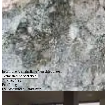
Eröffnung Unheimliche Verschiebungen
Veranstaltung schließen
22.8.26, 15 Uhr
Eröffnung
Ev. Stadtkirche Sankt Petri