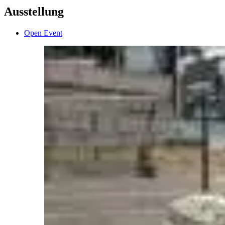
Ausstellung
Open Event