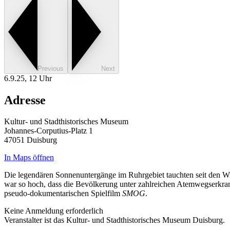
Previous
Next
6.9.25, 12 Uhr
Adresse
Kultur- und Stadthistorisches Museum
Johannes-Corputius-Platz 1
47051 Duisburg
In Maps öffnen
Die legendären Sonnenuntergänge im Ruhrgebiet tauchten seit den Wir
war so hoch, dass die Bevölkerung unter zahlreichen Atemwegserkra
pseudo-dokumentarischen Spielfilm
SMOG
.
Keine Anmeldung erforderlich
Veranstalter ist das Kultur- und Stadthistorisches Museum Duisburg.