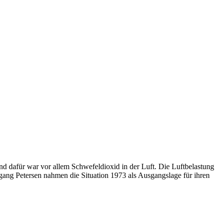
nd dafür war vor allem Schwefeldioxid in der Luft. Die Luftbelastung
ng Petersen nahmen die Situation 1973 als Ausgangslage für ihren