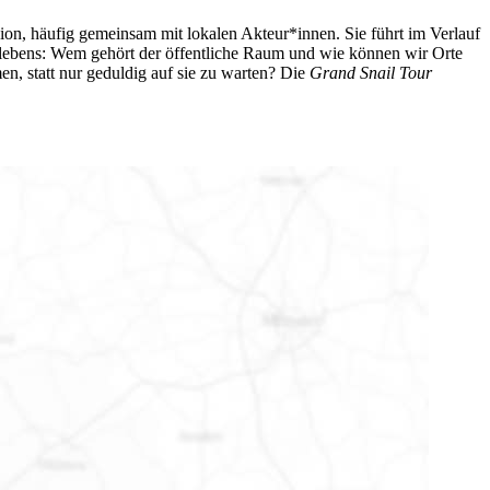
gion, häufig gemeinsam mit lokalen Akteur*innen. Sie führt im Verlauf
lebens: Wem gehört der öffentliche Raum und wie können wir Orte
, statt nur geduldig auf sie zu warten? Die
Grand Snail Tour