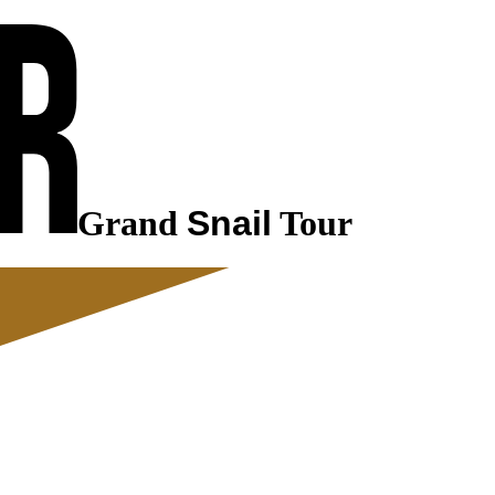
Grand
Snail
Tour