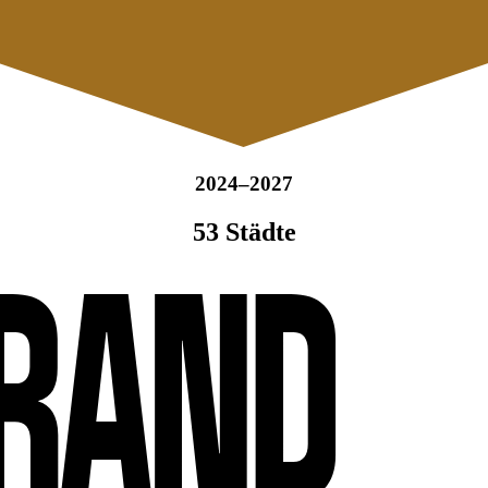
2024–2027
53 Städte