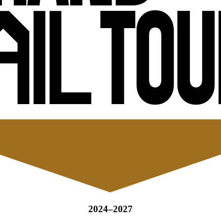
2024–2027