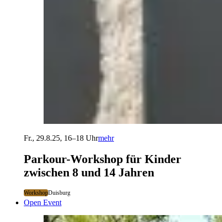
Fr., 29.8.25, 16–18 Uhr
mehr
Parkour-Workshop für Kinder
zwischen 8 und 14 Jahren
Workshop
Duisburg
Open Event