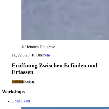
© Heinrich Holtgreve
Fr., 22.8.25, 16 Uhr
mehr
Eröffnung Zwischen Erfinden und
Erfassen
Eröffnung
Duisburg
Workshops
Open Event