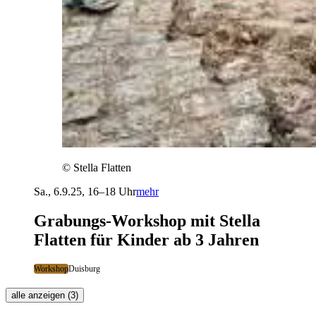
©
Stella Flatten
Sa., 6.9.25, 16–18 Uhr
mehr
Grabungs-Workshop mit Stella
Flatten für Kinder ab 3 Jahren
Workshop
Duisburg
alle anzeigen (3)