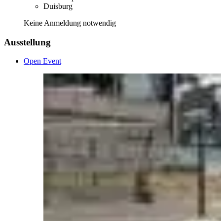
Duisburg
Keine Anmeldung notwendig
Ausstellung
Open Event