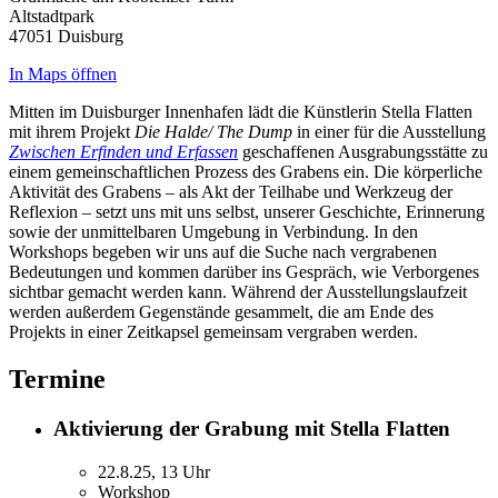
Altstadtpark
47051 Duisburg
In Maps öffnen
Mitten im Duisburger Innenhafen lädt die Künstlerin Stella Flatten
mit ihrem Projekt
Die Halde/ The Dump
in einer für die Ausstellung
Zwischen Erfinden und Erfassen
geschaffenen Ausgrabungsstätte zu
einem gemeinschaftlichen Prozess des Grabens ein. Die körperliche
Aktivität des Grabens – als Akt der Teilhabe und Werkzeug der
Reflexion – setzt uns mit uns selbst, unserer Geschichte, Erinnerung
sowie der unmittelbaren Umgebung in Verbindung. In den
Workshops begeben wir uns auf die Suche nach vergrabenen
Bedeutungen und kommen darüber ins Gespräch, wie Verborgenes
sichtbar gemacht werden kann. Während der Ausstellungslaufzeit
werden außerdem Gegenstände gesammelt, die am Ende des
Projekts in einer Zeitkapsel gemeinsam vergraben werden.
Termine
Aktivierung der Grabung mit Stella Flatten
22.8.25, 13 Uhr
Workshop