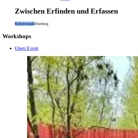
Zwischen Erfinden und Erfassen
Ruhrtriennale
Duisburg
Workshops
Open Event