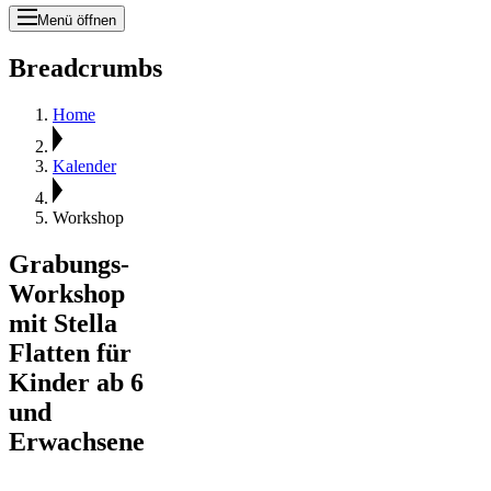
Menü öffnen
Breadcrumbs
Home
Kalender
Workshop
Grabungs-
Workshop
mit Stella
Flatten für
Kinder ab 6
und
Erwachsene