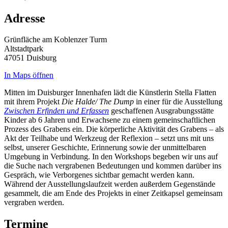
Adresse
Grünfläche am Koblenzer Turm
Altstadtpark
47051 Duisburg
In Maps öffnen
Mitten im Duisburger Innenhafen lädt die Künstlerin Stella Flatten
mit ihrem Projekt
Die Halde/ The Dump
in einer für die Ausstellung
Zwischen Erfinden und Erfassen
geschaffenen Ausgrabungsstätte
Kinder ab 6 Jahren und Erwachsene zu einem gemeinschaftlichen
Prozess des Grabens ein. Die körperliche Aktivität des Grabens – als
Akt der Teilhabe und Werkzeug der Reflexion – setzt uns mit uns
selbst, unserer Geschichte, Erinnerung sowie der unmittelbaren
Umgebung in Verbindung. In den Workshops begeben wir uns auf
die Suche nach vergrabenen Bedeutungen und kommen darüber ins
Gespräch, wie Verborgenes sichtbar gemacht werden kann.
Während der Ausstellungslaufzeit werden außerdem Gegenstände
gesammelt, die am Ende des Projekts in einer Zeitkapsel gemeinsam
vergraben werden.
Termine