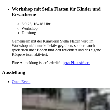
Workshop mit Stella Flatten für Kinder und
Erwachsene
5.9.25, 16–18 Uhr
Workshop
Duisburg
Gemeinsam mit der Künstlerin Stella Flatten wird im
Workshop nicht nur kollektiv gegraben, sondern auch
spielerisch über Boden und Zeit reflektiert und das eigene
Körperwissen aktiviert.
Eine Anmeldung ist erforderlich:
jetzt Platz sichern
Ausstellung
Open Event