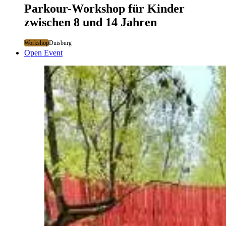
Parkour-Workshop für Kinder
zwischen 8 und 14 Jahren
Workshop
Duisburg
Open Event