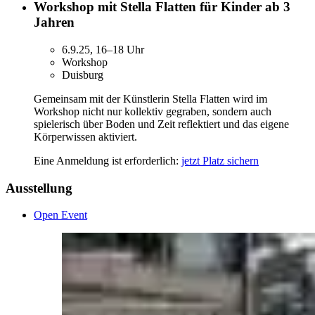
Workshop mit Stella Flatten für Kinder ab 3
Jahren
6.9.25, 16–18 Uhr
Workshop
Duisburg
Gemeinsam mit der Künstlerin Stella Flatten wird im
Workshop nicht nur kollektiv gegraben, sondern auch
spielerisch über Boden und Zeit reflektiert und das eigene
Körperwissen aktiviert.
Eine Anmeldung ist erforderlich:
jetzt Platz sichern
Ausstellung
Open Event