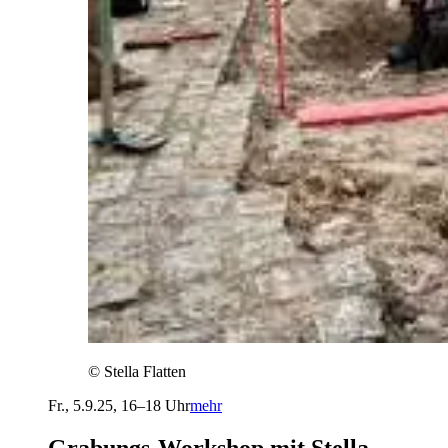
©
Stella Flatten
Fr., 5.9.25, 16–18 Uhr
mehr