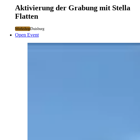
Aktivierung der Grabung mit Stella
Flatten
Workshop
Duisburg
Open Event