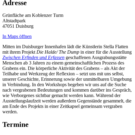
Adresse
Grünfläche am Koblenzer Turm
Altstadtpark
47051 Duisburg
In Maps öffnen
Mitten im Duisburger Innenhafen lädt die Künstlerin Stella Flatten
mit ihrem Projekt
Die Halde/ The Dump
in einer für die Ausstellung
Zwischen Erfinden und Erfassen
geschaffenen Ausgrabungsstätte
Menschen ab 3 Jahren zu einem gemeinschaftlichen Prozess des
Grabens ein. Die körperliche Aktivität des Grabens – als Akt der
Teilhabe und Werkzeug der Reflexion – setzt uns mit uns selbst,
unserer Geschichte, Erinnerung sowie der unmittelbaren Umgebung
in Verbindung. In den Workshops begeben wir uns auf die Suche
nach vergrabenen Bedeutungen und kommen darüber ins Gespräch,
wie Verborgenes sichtbar gemacht werden kann. Während der
Ausstellungslaufzeit werden außerdem Gegenstände gesammelt, die
am Ende des Projekts in einer Zeitkapsel gemeinsam vergraben
werden.
Termine