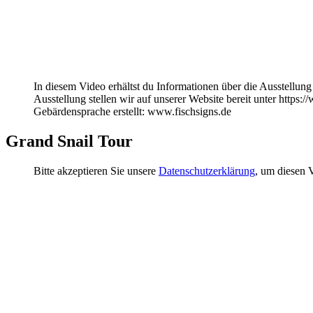
In diesem Video erhältst du Informationen über die Ausstellu
Ausstellung stellen wir auf unserer Website bereit unter http
Gebärdensprache erstellt: www.fischsigns.de
Grand Snail Tour
Bitte akzeptieren Sie unsere
Datenschutzerklärung
, um diesen 