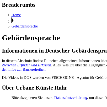
Breadcrumbs
Home
Gebärdensprache
Gebärdensprache
Informationen in Deutscher Gebärdenspr
In diesem Abschnitt findest Du neben allgemeinen Informationen üb
Zwischen Erfinden und Erfassen
. Alles, was Du über die Zugänglich
den Infos zur Barrierefreiheit
.
Die Videos in DGS wurden von FISCHSIGNS - Agentur für Gebärden
Über Urbane Künste Ruhr
Bitte akzeptieren Sie unsere
Datenschutzerklärung
, um diesen 