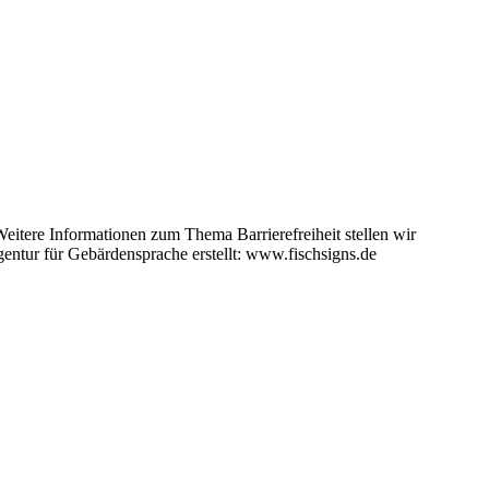
eitere Informationen zum Thema Barrierefreiheit stellen wir
entur für Gebärdensprache erstellt: www.fischsigns.de