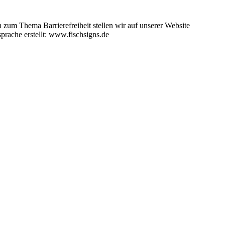
zum Thema Barrierefreiheit stellen wir auf unserer Website
rache erstellt: www.fischsigns.de