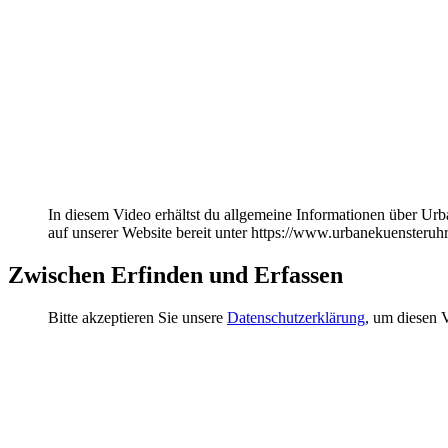
In diesem Video erhältst du allgemeine Informationen über Urb
auf unserer Website bereit unter https://www.urbanekuensteru
Zwischen Erfinden und Erfassen
Bitte akzeptieren Sie unsere
Datenschutzerklärung
, um diesen 