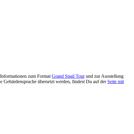
e Informationen zum Format
Grand Snail Tour
und zur Ausstellung
che Gebärdensprache übersetzt werden, findest Du auf der
Seite mit