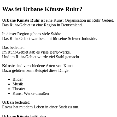
Was ist Urbane Künste Ruhr?
Urbane Künste Ruhr
ist eine Kunst-Organisation im Ruhr-Gebiet.
Das Ruhr-Gebiet ist eine Region in Deutschland.
In dieser Region gibt es viele Städte.
Das Ruhr-Gebiet war bekannt für seine Schwer-Industrie.
Das bedeutet:
Im Ruhr-Gebiet gab es viele Berg-Werke.
Und im Ruhr-Gebiet wurde viel Stahl gemacht.
Künste
sind verschiedene Arten von Kunst.
Dazu gehören zum Beispiel diese Dinge:
Bilder
Musik
Theater
Kunst-Werke draußen
Urban
bedeutet:
Etwas hat mit dem Leben in einer Stadt zu tun.
Urbane Künste
heißt also: