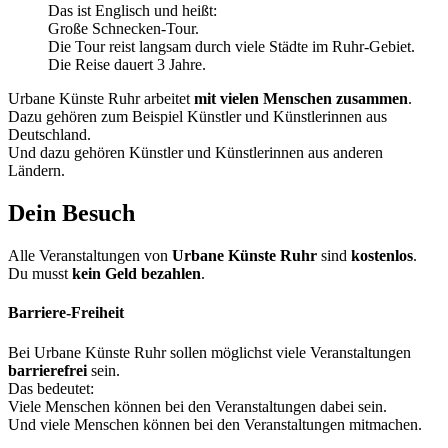
Das ist Englisch und heißt:
Große Schnecken-Tour.
Die Tour reist langsam durch viele Städte im Ruhr-Gebiet.
Die Reise dauert 3 Jahre.
Urbane Künste Ruhr arbeitet
mit vielen Menschen zusammen
.
Dazu gehören zum Beispiel Künstler und Künstlerinnen aus
Deutschland.
Und dazu gehören Künstler und Künstlerinnen aus anderen
Ländern.
Dein Besuch
Alle Veranstaltungen von
Urbane Künste Ruhr
sind
kostenlos
.
Du musst
kein Geld bezahlen
.
Barriere-Freiheit
Bei Urbane Künste Ruhr sollen möglichst viele Veranstaltungen
barrierefrei
sein.
Das bedeutet:
Viele Menschen können bei den Veranstaltungen dabei sein.
Und viele Menschen können bei den Veranstaltungen mitmachen.