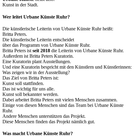
Kunst in der Stadt.
Wer leitet Urbane Künste Ruhr?
Die künstlerische Leiterin von Urbane Künste Ruhr heißt:
Britta Peters.
Die künstlerische Leiterin entscheidet
über das Programm von Urbane Künste Ruhr.
Britta Peters ist
seit 2018
die Leiterin von Urbane Künste Ruhr.
Außerdem ist Britta Peters Kuratorin.
Eine Kuratorin plant Ausstellungen.
Und eine Kuratorin bespricht mit den Künstlern und Künstlerinnen:
Was zeigen wir in der Ausstellung?
Das Ziel von Britta Peters ist:
Kunst soll stattfinden.
Das ist wichtig für uns alle.
Kunst soll bekannter werden.
Dabei arbeitet Britta Peters mit vielen Menschen zusammen.
Einige von diesen Menschen sind das Team bei Urbane Künste
Ruhr.
Andere Menschen unterstützen das Projekt.
Diese Menschen finden das Projekt nämlich gut.
Was macht Urbane Künste Ruhr?