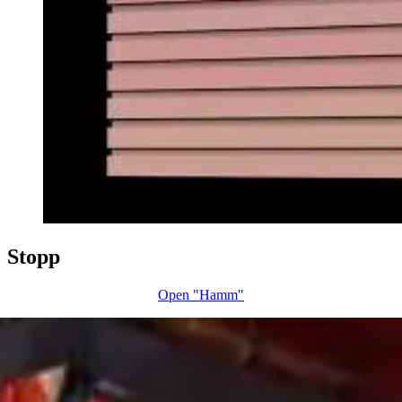
Stopp
Open "Hamm"