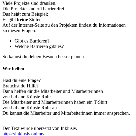
Viele Projekte sind draußen.
Die Projekte sind oft barrierefrei.
Das heißt zum Beispiel:
Es gibt
keine
Stufen.
Auf der Internet-Seite zu den Projekten findest du Informationen
zu diesen Fragen:
Gibt es Barrieren?
Welche Barrieren gibt es?
So kannst du deinen Besuch besser planen.
Wir helfen
Hast du eine Frage?
Brauchst du Hilfe?
Dann helfen dir die Mitarbeiter und Mitarbeiterinnen
von Urbane Künste Ruhr.
Die Mitarbeiter und Mitarbeiterinnen haben ein T-Shirt
von Urbane Künste Ruhr an.
Du kannst die Mitarbeiter und Mitarbeiterinnen immer ansprechen.
Der Text wurde übersetzt von Inklusiv.
https://inklusiv.online/