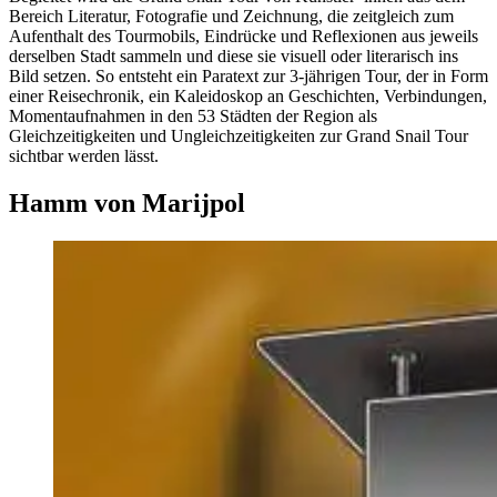
Bereich Literatur, Fotografie und Zeichnung, die zeitgleich zum
Aufenthalt des Tourmobils, Eindrücke und Reflexionen aus jeweils
derselben Stadt sammeln und diese sie visuell oder literarisch ins
Bild setzen. So entsteht ein Paratext zur 3-jährigen Tour, der in Form
einer Reisechronik, ein Kaleidoskop an Geschichten, Verbindungen,
Momentaufnahmen in den 53 Städten der Region als
Gleichzeitigkeiten und Ungleichzeitigkeiten zur Grand Snail Tour
sichtbar werden lässt.
Hamm von Marijpol