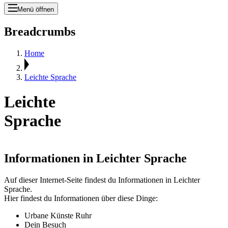
Menü öffnen
Breadcrumbs
Home
Leichte Sprache
Leichte
Sprache
Informationen in Leichter Sprache
Auf dieser Internet-Seite findest du Informationen in Leichter
Sprache.
Hier findest du Informationen über diese Dinge:
Urbane Künste Ruhr
Dein Besuch