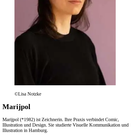
©Lisa Notzke
Marijpol
Marijpol (*1982) ist Zeichnerin. Ihre Praxis verbindet Comic,
Illustration und Design. Sie studierte Visuelle Kommunikation und
Illustration in Hamburg.