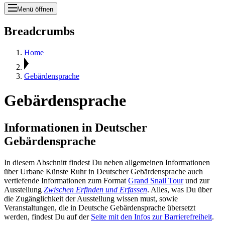
Menü öffnen
Breadcrumbs
Home
Gebärdensprache
Gebärdensprache
Informationen in Deutscher
Gebärdensprache
In diesem Abschnitt findest Du neben allgemeinen Informationen
über Urbane Künste Ruhr in Deutscher Gebärdensprache auch
vertiefende Informationen zum Format
Grand Snail Tour
und zur
Ausstellung
Zwischen Erfinden und Erfassen
. Alles, was Du über
die Zugänglichkeit der Ausstellung wissen must, sowie
Veranstaltungen, die in Deutsche Gebärdensprache übersetzt
werden, findest Du auf der
Seite mit den Infos zur Barrierefreiheit
.