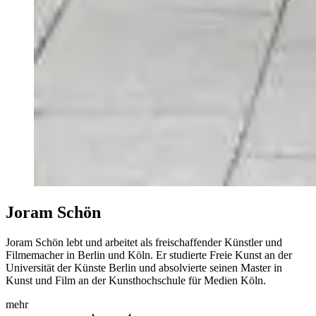
Joram Schön
Joram Schön lebt und arbeitet als freischaffender Künstler und
Filmemacher in Berlin und Köln. Er studierte Freie Kunst an der
Universität der Künste Berlin und absolvierte seinen Master in
Kunst und Film an der Kunsthochschule für Medien Köln.
mehr