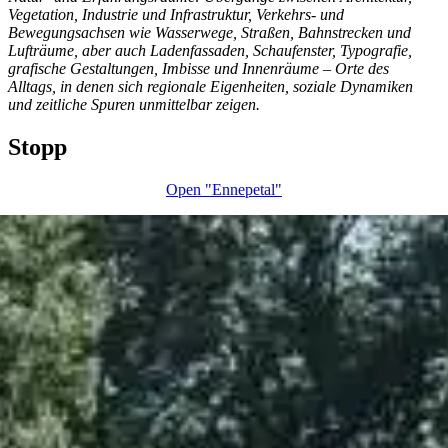
Vegetation, Industrie und Infrastruktur, Verkehrs- und
Bewegungsachsen wie Wasserwege, Straßen, Bahnstrecken und
Lufträume, aber auch Ladenfassaden, Schaufenster, Typografie,
grafische Gestaltungen, Imbisse und Innenräume – Orte des
Alltags, in denen sich regionale Eigenheiten, soziale Dynamiken
und zeitliche Spuren unmittelbar zeigen.
Stopp
Open "Ennepetal"