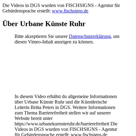
Die Videos in DGS wurden von FISCHSIGNS - Agentur für
Gebärdensprache erstellt:
www.fischsigns.de
Über Urbane Künste Ruhr
Bitte akzeptieren Sie unsere
Datenschutzerklärung
, um
diesen Vimeo-Inhalt anzeigen zu können.
In diesem Video erhältst du allgemeine Informationen
über Urbane Künste Ruhr und die Künstlerische
Leiterin Britta Peters in DGS. Weitere Informationen
zum Thema Barrierefreiheit stellen wir auf unserer
Website bereit unter
https://www.urbanekuensteruhr.de/barrierefreiheit Die
Videos in DGS wurden von FISCHSIGNS - Agentur
für Gebärdensprache erstellt: www.fischsigns.de