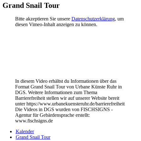
Grand Snail Tour
Bitte akzeptieren Sie unsere
Datenschutzerklärung
, um
diesen Vimeo-Inhalt anzeigen zu können.
In diesem Video erhältst du Informationen über das
Format Grand Snail Tour von Urbane Künste Ruhr in
DGS. Weitere Informationen zum Thema
Barrierefreiheit stellen wir auf unserer Website bereit
unter https://www.urbanekuensteruhr.de/barrierefreiheit
Die Videos in DGS wurden von FISCHSIGNS -
Agentur für Gebärdensprache erstellt:
www.fischsigns.de
Kalender
Grand Snail Tour