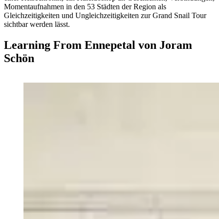
Momentaufnahmen in den 53 Städten der Region als
Gleichzeitigkeiten und Ungleichzeitigkeiten zur Grand Snail Tour
sichtbar werden lässt.
Learning From Ennepetal von Joram
Schön