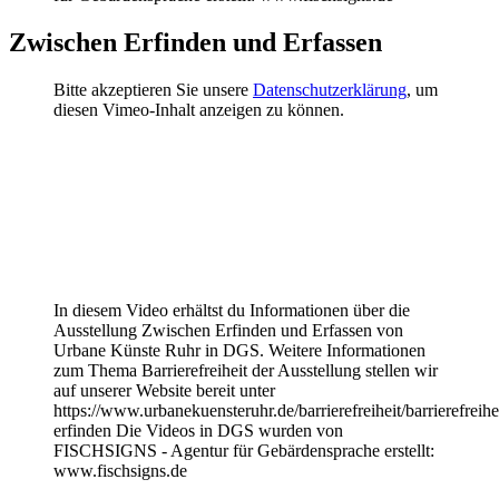
Zwischen Erfinden und Erfassen
Bitte akzeptieren Sie unsere
Datenschutzerklärung
, um
diesen Vimeo-Inhalt anzeigen zu können.
In diesem Video erhältst du Informationen über die
Ausstellung Zwischen Erfinden und Erfassen von
Urbane Künste Ruhr in DGS. Weitere Informationen
zum Thema Barrierefreiheit der Ausstellung stellen wir
auf unserer Website bereit unter
https://www.urbanekuensteruhr.de/barrierefreiheit/barrierefreihe
erfinden Die Videos in DGS wurden von
FISCHSIGNS - Agentur für Gebärdensprache erstellt:
www.fischsigns.de