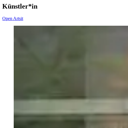
Künstler*in
Open Artsit