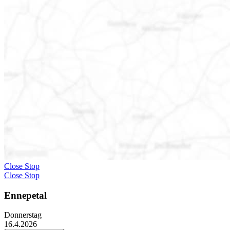
Close Stop
Close Stop
Ennepetal
Donnerstag
16.4.2026