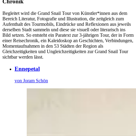
Chronik
Begleitet wird die Grand Snail Tour von Künstler*innen aus dem
Bereich Literatur, Fotografie und Illustration, die zeitgleich zum
Aufenthalt des Tourmobils, Eindrücke und Reflexionen aus jeweils
derselben Stadt sammeln und diese sie visuell oder literarisch ins
Bild setzen. So entsteht ein Paratext zur 3-jährigen Tour, der in Form
einer Reisechronik, ein Kaleidoskop an Geschichten, Verbindungen,
Momentaufnahmen in den 53 Städten der Region als
Gleichzeitigkeiten und Ungleichzeitigkeiten zur Grand Snail Tour
sichtbar werden lässt.
Ennepetal
von Joram Schön