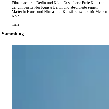
Filmemacher in Berlin und Köln. Er studierte Freie Kunst an
der Universität der Künste Berlin und absolvierte seinen
Master in Kunst und Film an der Kunsthochschule für Medien
Köln.
mehr
Sammlung