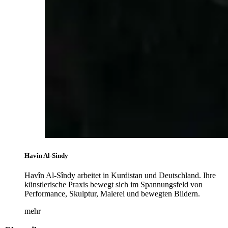
Havîn Al-Sîndy
Havîn Al-Sîndy arbeitet in Kurdistan und Deutschland. Ihre
künstlerische Praxis bewegt sich im Spannungsfeld von
Performance, Skulptur, Malerei und bewegten Bildern.
mehr