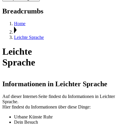
Breadcrumbs
Home
Leichte Sprache
Leichte
Sprache
Informationen in Leichter Sprache
Auf dieser Internet-Seite findest du Informationen in Leichter
Sprache.
Hier findest du Informationen über diese Dinge:
Urbane Künste Ruhr
Dein Besuch