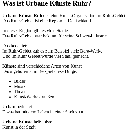
Was ist Urbane Künste Ruhr?
Urbane Künste Ruhr
ist eine Kunst-Organisation im Ruhr-Gebiet.
Das Ruhr-Gebiet ist eine Region in Deutschland.
In dieser Region gibt es viele Städte.
Das Ruhr-Gebiet war bekannt für seine Schwer-Industrie.
Das bedeutet:
Im Ruhr-Gebiet gab es zum Beispiel viele Berg-Werke.
Und im Ruhr-Gebiet wurde viel Stahl gemacht.
Künste
sind verschiedene Arten von Kunst.
Dazu gehören zum Beispiel diese Dinge:
Bilder
Musik
Theater
Kunst-Werke draußen
Urban
bedeutet:
Etwas hat mit dem Leben in einer Stadt zu tun.
Urbane Künste
heißt also:
Kunst in der Stadt.