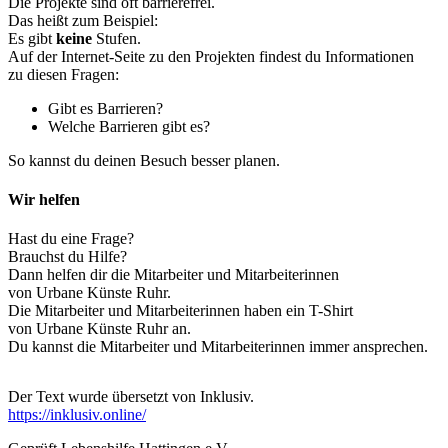
Die Projekte sind oft barrierefrei.
Das heißt zum Beispiel:
Es gibt
keine
Stufen.
Auf der Internet-Seite zu den Projekten findest du Informationen
zu diesen Fragen:
Gibt es Barrieren?
Welche Barrieren gibt es?
So kannst du deinen Besuch besser planen.
Wir helfen
Hast du eine Frage?
Brauchst du Hilfe?
Dann helfen dir die Mitarbeiter und Mitarbeiterinnen
von Urbane Künste Ruhr.
Die Mitarbeiter und Mitarbeiterinnen haben ein T-Shirt
von Urbane Künste Ruhr an.
Du kannst die Mitarbeiter und Mitarbeiterinnen immer ansprechen.
Der Text wurde übersetzt von Inklusiv.
https://inklusiv.online/