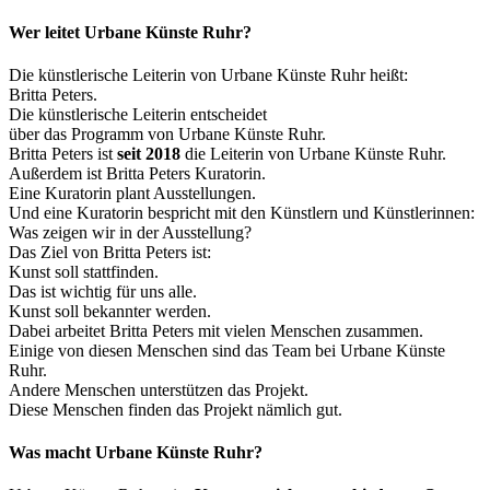
Wer leitet Urbane Künste Ruhr?
Die künstlerische Leiterin von Urbane Künste Ruhr heißt:
Britta Peters.
Die künstlerische Leiterin entscheidet
über das Programm von Urbane Künste Ruhr.
Britta Peters ist
seit 2018
die Leiterin von Urbane Künste Ruhr.
Außerdem ist Britta Peters Kuratorin.
Eine Kuratorin plant Ausstellungen.
Und eine Kuratorin bespricht mit den Künstlern und Künstlerinnen:
Was zeigen wir in der Ausstellung?
Das Ziel von Britta Peters ist:
Kunst soll stattfinden.
Das ist wichtig für uns alle.
Kunst soll bekannter werden.
Dabei arbeitet Britta Peters mit vielen Menschen zusammen.
Einige von diesen Menschen sind das Team bei Urbane Künste
Ruhr.
Andere Menschen unterstützen das Projekt.
Diese Menschen finden das Projekt nämlich gut.
Was macht Urbane Künste Ruhr?