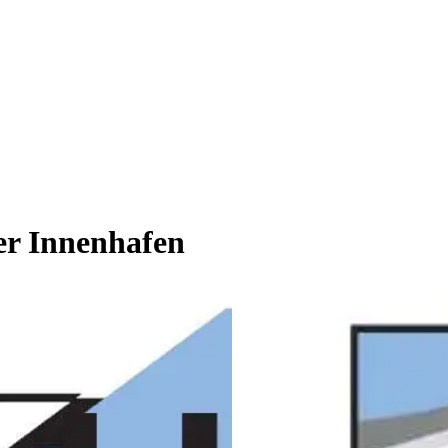
er Innenhafen