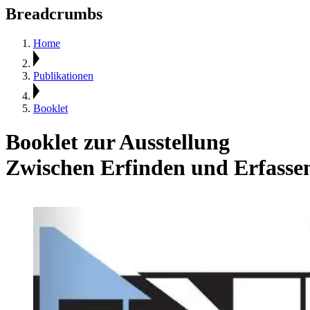
Breadcrumbs
Home
Publikationen
Booklet
Booklet zur Ausstellung
Zwischen Erfinden und Erfasse