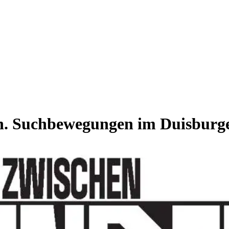
n. Suchbewegungen im Duisburg