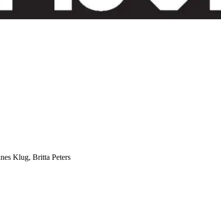
es Klug, Britta Peters