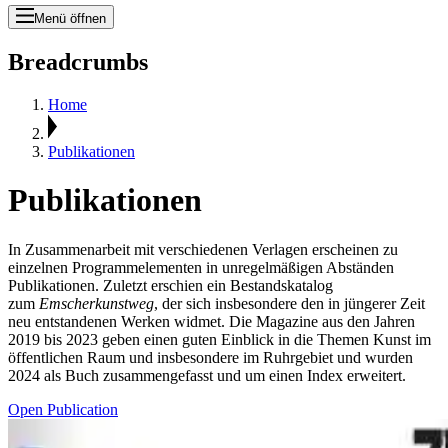
Menü öffnen
Breadcrumbs
Home
Publikationen
Publikationen
In Zusammenarbeit mit verschiedenen Verlagen erscheinen zu
einzelnen Programmelementen in unregelmäßigen Abständen
Publikationen. Zuletzt erschien ein Bestandskatalog
zum
Emscherkunstweg
, der sich insbesondere den in jüngerer Zeit
neu entstandenen Werken widmet. Die Magazine aus den Jahren
2019 bis 2023 geben einen guten Einblick in die Themen Kunst im
öffentlichen Raum und insbesondere im Ruhrgebiet und wurden
2024 als Buch zusammengefasst und um einen Index erweitert.
Open Publication