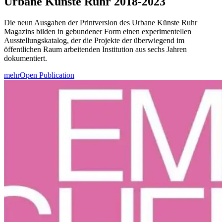
Urbane Künste Ruhr 2018-2023
Die neun Ausgaben der Printversion des Urbane Künste Ruhr
Magazins bilden in gebundener Form einen experimentellen
Ausstellungskatalog, der die Projekte der überwiegend im
öffentlichen Raum arbeitenden Institution aus sechs Jahren
dokumentiert.
mehr
Open Publication