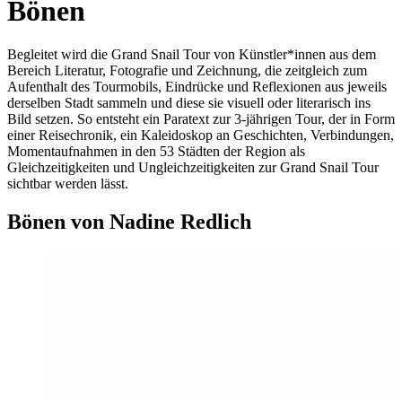
Bönen
Begleitet wird die Grand Snail Tour
von Künstler*innen aus dem
Bereich Literatur, Fotografie und Zeichnung, die zeitgleich zum
Aufenthalt des Tourmobils, Eindrücke und Reflexionen aus jeweils
derselben Stadt sammeln und diese sie visuell oder literarisch ins
Bild setzen. So entsteht ein Paratext zur 3-jährigen Tour, der in Form
einer Reisechronik, ein Kaleidoskop an Geschichten, Verbindungen,
Momentaufnahmen in den 53 Städten der Region als
Gleichzeitigkeiten und Ungleichzeitigkeiten zur Grand Snail Tour
sichtbar werden lässt.
Bönen von Nadine Redlich