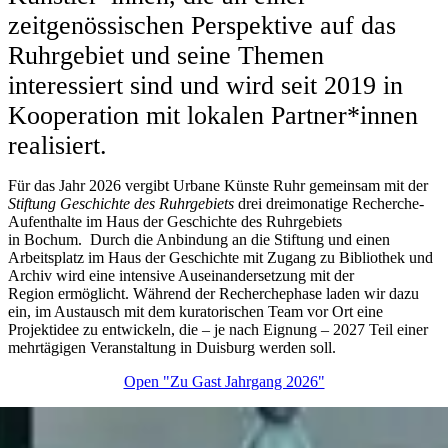
zeitgenössischen Perspektive auf das
Ruhrgebiet und seine Themen
interessiert sind und wird seit 2019 in
Kooperation mit lokalen Partner*innen
realisiert.
Für das Jahr 2026 vergibt Urbane Künste Ruhr gemeinsam mit der
Stiftung Geschichte des Ruhrgebiets
drei dreimonatige Recherche-
Aufenthalte im Haus der Geschichte des Ruhrgebiets
in Bochum. Durch die Anbindung an die Stiftung und einen
Arbeitsplatz im Haus der Geschichte mit Zugang zu Bibliothek und
Archiv wird eine intensive Auseinandersetzung mit der
Region ermöglicht. Während der Recherchephase laden wir dazu
ein, im Austausch mit dem kuratorischen Team vor Ort eine
Projektidee zu entwickeln, die – je nach Eignung – 2027 Teil einer
mehrtägigen Veranstaltung in Duisburg werden soll.
Open "Zu Gast Jahrgang 2026"