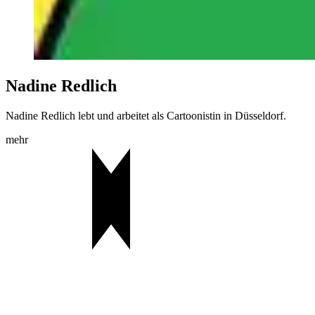
Nadine Redlich
Nadine Redlich lebt und arbeitet als Cartoonistin in Düsseldorf.
mehr