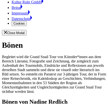
Kultur Ruhr GmbH
Beirat
Impressum
Datenschutz
Cookies
Close Modal
Bönen
Begleitet wird die Grand Snail Tour
von Künstler*innen aus dem
Bereich Literatur, Fotografie und Zeichnung, die zeitgleich zum
Aufenthalt des Tourmobils, Eindrücke und Reflexionen aus jeweils
derselben Stadt sammeln und diese sie visuell oder literarisch ins
Bild setzen. So entsteht ein Paratext zur 3-jährigen Tour, der in Form
einer Reisechronik, ein Kaleidoskop an Geschichten, Verbindungen,
Momentaufnahmen in den 53 Städten der Region als
Gleichzeitigkeiten und Ungleichzeitigkeiten zur Grand Snail Tour
sichtbar werden lässt.
Bönen von Nadine Redlich