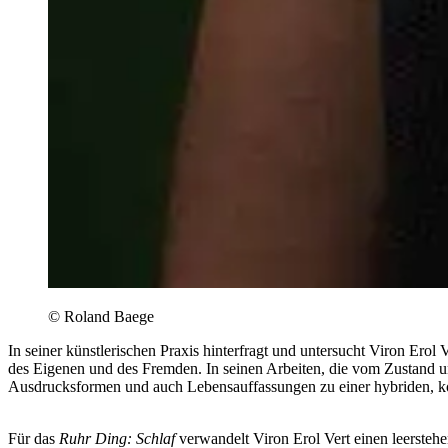
© Roland Baege
In seiner künstlerischen Praxis hinterfragt und untersucht Viron Ero
des Eigenen und des Fremden. In seinen Arbeiten, die vom Zustand u
Ausdrucksformen und auch Lebensauffassungen zu einer hybriden, k
Für das
Ruhr Ding: Schlaf
verwandelt Viron Erol Vert einen leerstehe