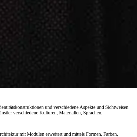
 Identitätskonstruktionen und verschiedene Aspekte und Sichtweisen
stler verschiedene Kulturen, Materialien, Sprachen,
rchitektur mit Modulen erweitert und mittels Formen, Farben,