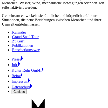
Menschen, Wasser, Wind, mechanische Bewegungen oder den Ton
selbst aktiviert werden.
Gemeinsam entwickeln sie räumliche und körperlich erfahrbare
Situationen, die neue Beziehungen zwischen Menschen und ihrer
Umwelt entstehen lassen.
Kalender
Grand Snail Tour
Zu Gast
Publikationen
Emscherkunstweg
Presse
Jobs
Kultur Ruhr GmbH
Beirat
Impressum
Datenschutz
Cookies