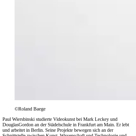
©Roland Baege
Paul Wiersbinski studierte Videokunst bei Mark Leckey und
DouglasGordon an der Städelschule in Frankfurt am Main. Er lebt
und arbeitet in Berlin. Seine Projekte bewegen sich an der
Schnittstelle zwischen Kunst, Wissenschaft und Technologie und