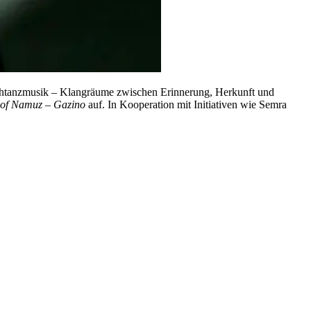
Bauchtanzmusik – Klangräume zwischen Erinnerung, Herkunft und
of Namuz – Gazino
auf. In Kooperation mit Initiativen wie Semra