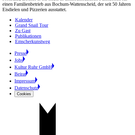
einen Familienbetrieb aus Bochum-Wattenscheid, der seit 50 Jahren
Eisdielen und Pizzerien ausstattet.
Kalender
Grand Snail Tour
Zu Gast
Publikationen
Emscherkunstweg
Presse
Jobs
Kultur Ruhr GmbH
Beirat
Impressum
Datenschutz
Cookies