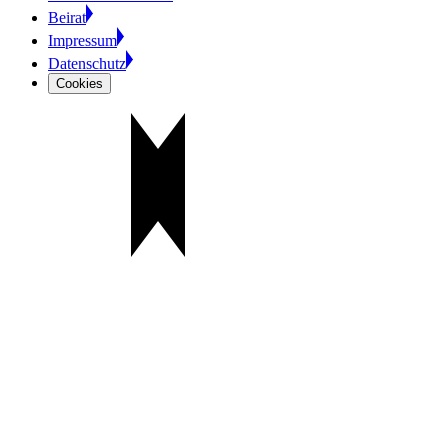
Beirat
Impressum
Datenschutz
Cookies