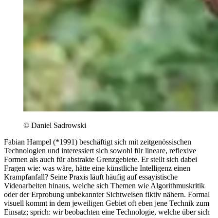
© Daniel Sadrowski
Fabian Hampel (*1991) beschäftigt sich mit zeitgenössischen
Technologien und interessiert sich sowohl für lineare, reflexive
Formen als auch für abstrakte Grenzgebiete. Er stellt sich dabei
Fragen wie: was wäre, hätte eine künstliche Intelligenz einen
Krampfanfall? Seine Praxis läuft häufig auf essayistische
Videoarbeiten hinaus, welche sich Themen wie Algorithmuskritik
oder der Erprobung unbekannter Sichtweisen fiktiv nähern. Formal
visuell kommt in dem jeweiligen Gebiet oft eben jene Technik zum
Einsatz; sprich: wir beobachten eine Technologie, welche über sich