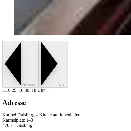
Previous
Next
3.10.25, 16:30–18 Uhr
Adresse
Karmel Duisburg – Kirche am Innenhafen
Karmelplatz 1–3
47051 Duisburg