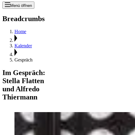
Menü öffnen
Breadcrumbs
Home
Kalender
Gespräch
Im Gespräch:
Stella Flatten
und Alfredo
Thiermann