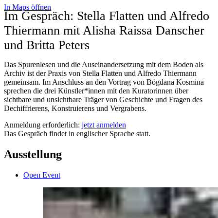
In Maps öffnen
Im Gespräch: Stella Flatten und Alfredo
Thiermann mit Alisha Raissa Danscher
und Britta Peters
Das Spurenlesen und die Auseinandersetzung mit dem Boden als
Archiv ist der Praxis von Stella Flatten und Alfredo Thiermann
gemeinsam. Im Anschluss an den Vortrag von Bögdana Kosmina
sprechen die drei Künstler*innen mit den Kuratorinnen über
sichtbare und unsichtbare Träger von Geschichte und Fragen des
Dechiffrierens, Konstruierens und Vergrabens.
Anmeldung erforderlich:
jetzt anmelden
Das Gespräch findet in englischer Sprache statt.
Ausstellung
Open Event