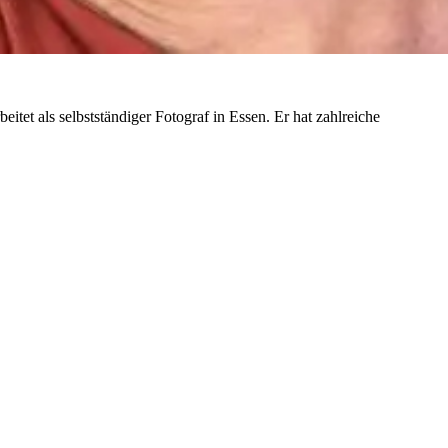
et als selbstständiger Fotograf in Essen. Er hat zahlreiche