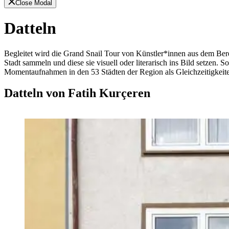
Close Modal
Datteln
Begleitet wird die Grand Snail Tour
von Künstler*innen aus dem Berei
Stadt sammeln und diese sie visuell oder literarisch ins Bild setzen. 
Momentaufnahmen in den 53 Städten der Region als Gleichzeitigkeiten
Datteln von Fatih Kurçeren