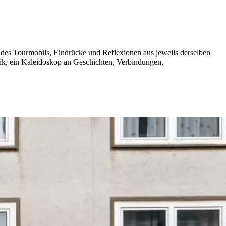
lt des Tourmobils, Eindrücke und Reflexionen aus jeweils derselben
ronik, ein Kaleidoskop an Geschichten, Verbindungen,
.