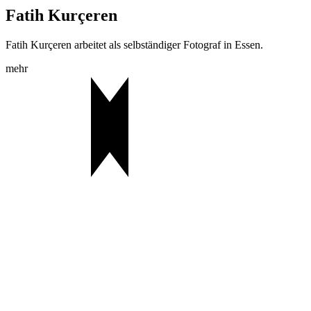
Fatih Kurçeren
Fatih Kurçeren arbeitet als selbständiger Fotograf in Essen.
mehr