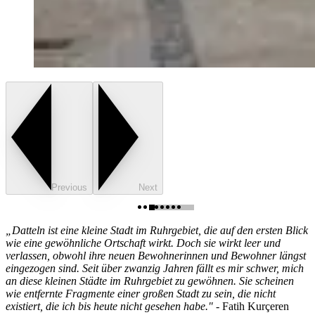
Previous
Next
„
Datteln ist eine kleine Stadt im Ruhrgebiet, die auf den ersten Blick
wie eine gewöhnliche Ortschaft wirkt. Doch sie wirkt leer und
verlassen, obwohl ihre neuen Bewohnerinnen und Bewohner längst
eingezogen sind. Seit über zwanzig Jahren fällt es mir schwer, mich
an diese kleinen Städte im Ruhrgebiet zu gewöhnen. Sie scheinen
wie entfernte Fragmente einer großen Stadt zu sein, die nicht
existiert, die ich bis heute nicht gesehen habe." -
Fatih Kurçeren