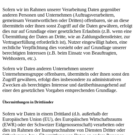
Sofern wir im Rahmen unserer Verarbeitung Daten gegenüber
anderen Personen und Unternehmen (Auftragsverarbeitern,
gemeinsam Verantwortlichen oder Dritten) offenbaren, sie an diese
übermitteln oder ihnen sonst Zugriff auf die Daten gewähren, erfolgt
dies nur auf Grundlage einer gesetzlichen Erlaubnis (z.B. wenn eine
Übermittlung der Daten an Dritte, wie an Zahlungsdienstleister, zur
Vertragserfüllung erforderlich ist), Nutzer eingewilligt haben, eine
rechtliche Verpflichtung dies vorsieht oder auf Grundlage unserer
berechtigten Interessen (z.B. beim Einsatz von Beauftragten,
Webhostern, etc.).
Sofern wir Daten anderen Unternehmen unserer
Unternehmensgruppe offenbaren, übermitteln oder ihnen sonst den
Zugriff gewähren, erfolgt dies insbesondere zu administrativen
Zwecken als berechtigtes Interesse und darüberhinausgehend auf
einer den gesetzlichen Vorgaben entsprechenden Grundlage.
Übermittlungen in Drittländer
Sofern wir Daten in einem Drittland (d.h. außerhalb der
Europäischen Union (EU), des Europäischen Wirtschaftsraums
(EWR) oder der Schweizer Eidgenossenschaft) verarbeiten oder
dies im Rahmen der Inanspruchnahme von Diensten Dritter oder