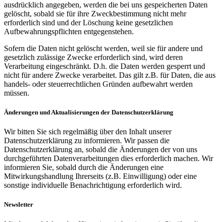
ausdrücklich angegeben, werden die bei uns gespeicherten Daten
gelöscht, sobald sie für ihre Zweckbestimmung nicht mehr
erforderlich sind und der Löschung keine gesetzlichen
Aufbewahrungspflichten entgegenstehen.
Sofern die Daten nicht gelöscht werden, weil sie für andere und
gesetzlich zulässige Zwecke erforderlich sind, wird deren
Verarbeitung eingeschränkt. D.h. die Daten werden gesperrt und
nicht für andere Zwecke verarbeitet. Das gilt z.B. für Daten, die aus
handels- oder steuerrechtlichen Gründen aufbewahrt werden
müssen.
Änderungen und Aktualisierungen der Datenschutzerklärung
Wir bitten Sie sich regelmäßig über den Inhalt unserer
Datenschutzerklärung zu informieren. Wir passen die
Datenschutzerklärung an, sobald die Änderungen der von uns
durchgeführten Datenverarbeitungen dies erforderlich machen. Wir
informieren Sie, sobald durch die Änderungen eine
Mitwirkungshandlung Ihrerseits (z.B. Einwilligung) oder eine
sonstige individuelle Benachrichtigung erforderlich wird.
Newsletter