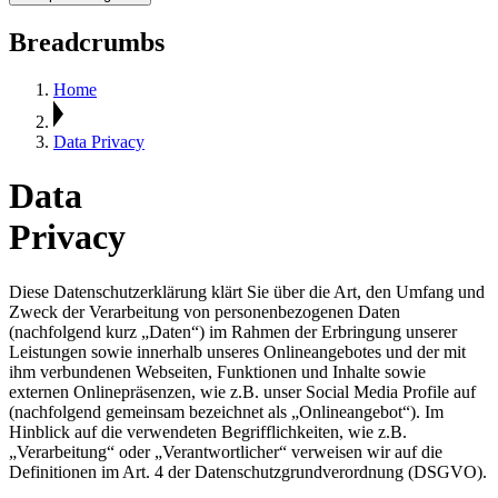
Breadcrumbs
Home
Data Privacy
Data
Privacy
Diese Datenschutzerklärung klärt Sie über die Art, den Umfang und
Zweck der Verarbeitung von personenbezogenen Daten
(nachfolgend kurz „Daten“) im Rahmen der Erbringung unserer
Leistungen sowie innerhalb unseres Onlineangebotes und der mit
ihm verbundenen Webseiten, Funktionen und Inhalte sowie
externen Onlinepräsenzen, wie z.B. unser Social Media Profile auf
(nachfolgend gemeinsam bezeichnet als „Onlineangebot“). Im
Hinblick auf die verwendeten Begrifflichkeiten, wie z.B.
„Verarbeitung“ oder „Verantwortlicher“ verweisen wir auf die
Definitionen im Art. 4 der Datenschutzgrundverordnung (DSGVO).