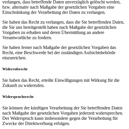
verlangen, dass betreffende Daten unverzüglich gelöscht werden,
bzw. alternativ nach Maßgabe der gesetzlichen Vorgaben eine
Einschränkung der Verarbeitung der Daten zu verlangen.
Sie haben das Recht zu verlangen, dass die Sie betreffenden Daten,
die Sie uns bereitgestellt haben nach Maßgabe der gesetzlichen
Vorgaben zu erhalten und deren Übermittlung an andere
Verantwortliche zu fordern.
Sie haben ferner nach Maßgabe der gesetzlichen Vorgaben das
Recht, eine Beschwerde bei der zuständigen Aufsichtsbehörde
einzureichen.
Widerrufsrecht
Sie haben das Recht, erteilte Einwilligungen mit Wirkung für die
Zukunft zu widerrufen.
Widerspruchsrecht
Sie können der künftigen Verarbeitung der Sie betreffenden Daten
nach Maßgabe der gesetzlichen Vorgaben jederzeit widersprechen.
Der Widerspruch kann insbesondere gegen die Verarbeitung für
Zwecke der Direktwerbung erfolgen.