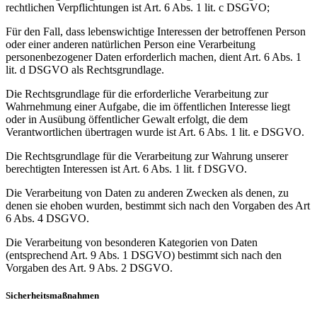
rechtlichen Verpflichtungen ist Art. 6 Abs. 1 lit. c DSGVO;
Für den Fall, dass lebenswichtige Interessen der betroffenen Person
oder einer anderen natürlichen Person eine Verarbeitung
personenbezogener Daten erforderlich machen, dient Art. 6 Abs. 1
lit. d DSGVO als Rechtsgrundlage.
Die Rechtsgrundlage für die erforderliche Verarbeitung zur
Wahrnehmung einer Aufgabe, die im öffentlichen Interesse liegt
oder in Ausübung öffentlicher Gewalt erfolgt, die dem
Verantwortlichen übertragen wurde ist Art. 6 Abs. 1 lit. e DSGVO.
Die Rechtsgrundlage für die Verarbeitung zur Wahrung unserer
berechtigten Interessen ist Art. 6 Abs. 1 lit. f DSGVO.
Die Verarbeitung von Daten zu anderen Zwecken als denen, zu
denen sie ehoben wurden, bestimmt sich nach den Vorgaben des Art
6 Abs. 4 DSGVO.
Die Verarbeitung von besonderen Kategorien von Daten
(entsprechend Art. 9 Abs. 1 DSGVO) bestimmt sich nach den
Vorgaben des Art. 9 Abs. 2 DSGVO.
Sicherheitsmaßnahmen