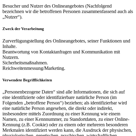
Besucher und Nutzer des Onlineangebotes (Nachfolgend
bezeichnen wir die betroffenen Personen zusammenfassend auch als
„Nutzer“).
Zweck der Verarbeitung
Zurverfügungstellung des Onlineangebotes, seiner Funktionen und
Inhalte.
Beantwortung von Kontaktanfragen und Kommunikation mit
Nutzern.
Sicherheitsmaßnahmen.
Reichweitenmessung/Marketing.
Verwendete Begrifflichkeiten
„Personenbezogene Daten“ sind alle Informationen, die sich auf
eine identifizierte oder identifizierbare natürliche Person (im
Folgenden „betroffene Person“) beziehen; als identifizierbar wird
eine natürliche Person angesehen, die direkt oder indirekt,
insbesondere mittels Zuordnung zu einer Kennung wie einem
Namen, zu einer Kennnummer, zu Standortdaten, zu einer Online-
Kennung (z.B. Cookie) oder zu einem oder mehreren besonderen
Merkmalen identifiziert werden kann, die Ausdruck der physischen,
physiologischen, genetischen, psychischen, wirtschaftlichen,