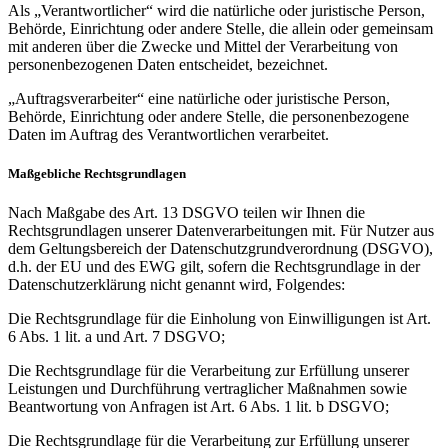
Als „Verantwortlicher“ wird die natürliche oder juristische Person,
Behörde, Einrichtung oder andere Stelle, die allein oder gemeinsam
mit anderen über die Zwecke und Mittel der Verarbeitung von
personenbezogenen Daten entscheidet, bezeichnet.
„Auftragsverarbeiter“ eine natürliche oder juristische Person,
Behörde, Einrichtung oder andere Stelle, die personenbezogene
Daten im Auftrag des Verantwortlichen verarbeitet.
Maßgebliche Rechtsgrundlagen
Nach Maßgabe des Art. 13 DSGVO teilen wir Ihnen die
Rechtsgrundlagen unserer Datenverarbeitungen mit. Für Nutzer aus
dem Geltungsbereich der Datenschutzgrundverordnung (DSGVO),
d.h. der EU und des EWG gilt, sofern die Rechtsgrundlage in der
Datenschutzerklärung nicht genannt wird, Folgendes:
Die Rechtsgrundlage für die Einholung von Einwilligungen ist Art.
6 Abs. 1 lit. a und Art. 7 DSGVO;
Die Rechtsgrundlage für die Verarbeitung zur Erfüllung unserer
Leistungen und Durchführung vertraglicher Maßnahmen sowie
Beantwortung von Anfragen ist Art. 6 Abs. 1 lit. b DSGVO;
Die Rechtsgrundlage für die Verarbeitung zur Erfüllung unserer