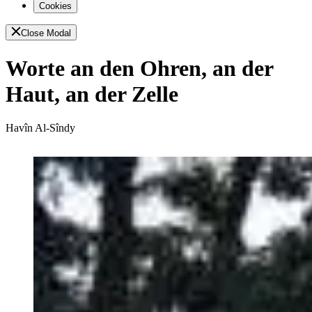
Cookies
Close Modal
Worte an den Ohren, an der
Haut, an der Zelle
Havîn Al-Sîndy