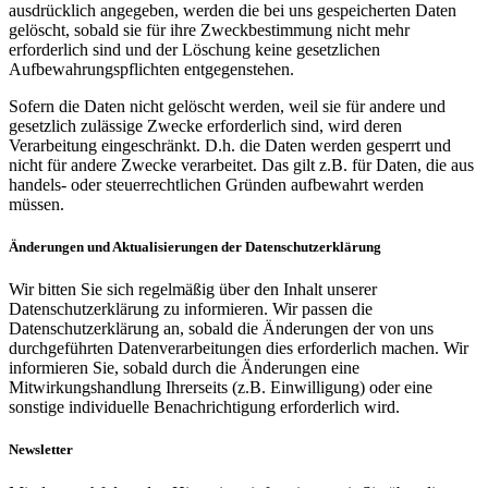
ausdrücklich angegeben, werden die bei uns gespeicherten Daten
gelöscht, sobald sie für ihre Zweckbestimmung nicht mehr
erforderlich sind und der Löschung keine gesetzlichen
Aufbewahrungspflichten entgegenstehen.
Sofern die Daten nicht gelöscht werden, weil sie für andere und
gesetzlich zulässige Zwecke erforderlich sind, wird deren
Verarbeitung eingeschränkt. D.h. die Daten werden gesperrt und
nicht für andere Zwecke verarbeitet. Das gilt z.B. für Daten, die aus
handels- oder steuerrechtlichen Gründen aufbewahrt werden
müssen.
Änderungen und Aktualisierungen der Datenschutzerklärung
Wir bitten Sie sich regelmäßig über den Inhalt unserer
Datenschutzerklärung zu informieren. Wir passen die
Datenschutzerklärung an, sobald die Änderungen der von uns
durchgeführten Datenverarbeitungen dies erforderlich machen. Wir
informieren Sie, sobald durch die Änderungen eine
Mitwirkungshandlung Ihrerseits (z.B. Einwilligung) oder eine
sonstige individuelle Benachrichtigung erforderlich wird.
Newsletter