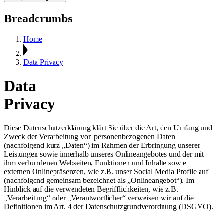
Breadcrumbs
Home
Data Privacy
Data
Privacy
Diese Datenschutzerklärung klärt Sie über die Art, den Umfang und
Zweck der Verarbeitung von personenbezogenen Daten
(nachfolgend kurz „Daten“) im Rahmen der Erbringung unserer
Leistungen sowie innerhalb unseres Onlineangebotes und der mit
ihm verbundenen Webseiten, Funktionen und Inhalte sowie
externen Onlinepräsenzen, wie z.B. unser Social Media Profile auf
(nachfolgend gemeinsam bezeichnet als „Onlineangebot“). Im
Hinblick auf die verwendeten Begrifflichkeiten, wie z.B.
„Verarbeitung“ oder „Verantwortlicher“ verweisen wir auf die
Definitionen im Art. 4 der Datenschutzgrundverordnung (DSGVO).