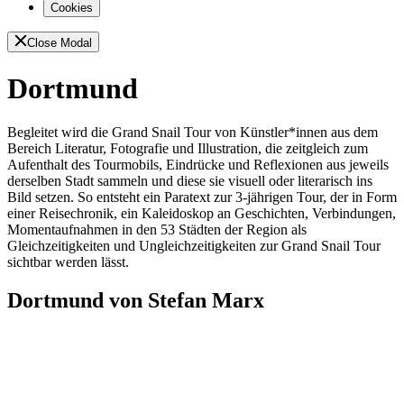
Cookies
Close Modal
Dortmund
Begleitet wird die Grand Snail Tour von Künstler*innen aus dem
Bereich Literatur, Fotografie und Illustration, die zeitgleich zum
Aufenthalt des Tourmobils, Eindrücke und Reflexionen aus jeweils
derselben Stadt sammeln und diese sie visuell oder literarisch ins
Bild setzen. So entsteht ein Paratext zur 3-jährigen Tour, der in Form
einer Reisechronik, ein Kaleidoskop an Geschichten, Verbindungen,
Momentaufnahmen in den 53 Städten der Region als
Gleichzeitigkeiten und Ungleichzeitigkeiten zur Grand Snail Tour
sichtbar werden lässt.
Dortmund von Stefan Marx