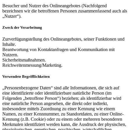
Besucher und Nutzer des Onlineangebotes (Nachfolgend
bezeichnen wir die betroffenen Personen zusammenfassend auch als
„Nutzer“).
Zweck der Verarbeitung
Zurverfügungstellung des Onlineangebotes, seiner Funktionen und
Inhalte.
Beantwortung von Kontaktanfragen und Kommunikation mit
Nutzern.
Sicherheitsmaßnahmen.
Reichweitenmessung/Marketing.
Verwendete Begrifflichkeiten
„Personenbezogene Daten“ sind alle Informationen, die sich auf
eine identifizierte oder identifizierbare natürliche Person (im
Folgenden „betroffene Person“) beziehen; als identifizierbar wird
eine natürliche Person angesehen, die direkt oder indirekt,
insbesondere mittels Zuordnung zu einer Kennung wie einem
Namen, zu einer Kennnummer, zu Standortdaten, zu einer Online-
Kennung (z.B. Cookie) oder zu einem oder mehreren besonderen
Merkmalen identifiziert werden kann, die Ausdruck der physischen,
physiologischen, genetischen, psychischen, wirtschaftlichen,