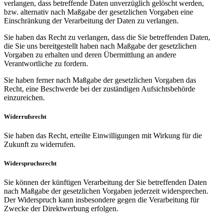
verlangen, dass betreffende Daten unverzüglich gelöscht werden,
bzw. alternativ nach Maßgabe der gesetzlichen Vorgaben eine
Einschränkung der Verarbeitung der Daten zu verlangen.
Sie haben das Recht zu verlangen, dass die Sie betreffenden Daten,
die Sie uns bereitgestellt haben nach Maßgabe der gesetzlichen
Vorgaben zu erhalten und deren Übermittlung an andere
Verantwortliche zu fordern.
Sie haben ferner nach Maßgabe der gesetzlichen Vorgaben das
Recht, eine Beschwerde bei der zuständigen Aufsichtsbehörde
einzureichen.
Widerrufsrecht
Sie haben das Recht, erteilte Einwilligungen mit Wirkung für die
Zukunft zu widerrufen.
Widerspruchsrecht
Sie können der künftigen Verarbeitung der Sie betreffenden Daten
nach Maßgabe der gesetzlichen Vorgaben jederzeit widersprechen.
Der Widerspruch kann insbesondere gegen die Verarbeitung für
Zwecke der Direktwerbung erfolgen.