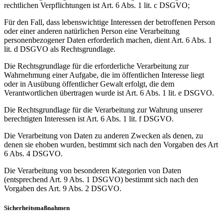
rechtlichen Verpflichtungen ist Art. 6 Abs. 1 lit. c DSGVO;
Für den Fall, dass lebenswichtige Interessen der betroffenen Person
oder einer anderen natürlichen Person eine Verarbeitung
personenbezogener Daten erforderlich machen, dient Art. 6 Abs. 1
lit. d DSGVO als Rechtsgrundlage.
Die Rechtsgrundlage für die erforderliche Verarbeitung zur
Wahrnehmung einer Aufgabe, die im öffentlichen Interesse liegt
oder in Ausübung öffentlicher Gewalt erfolgt, die dem
Verantwortlichen übertragen wurde ist Art. 6 Abs. 1 lit. e DSGVO.
Die Rechtsgrundlage für die Verarbeitung zur Wahrung unserer
berechtigten Interessen ist Art. 6 Abs. 1 lit. f DSGVO.
Die Verarbeitung von Daten zu anderen Zwecken als denen, zu
denen sie ehoben wurden, bestimmt sich nach den Vorgaben des Art
6 Abs. 4 DSGVO.
Die Verarbeitung von besonderen Kategorien von Daten
(entsprechend Art. 9 Abs. 1 DSGVO) bestimmt sich nach den
Vorgaben des Art. 9 Abs. 2 DSGVO.
Sicherheitsmaßnahmen