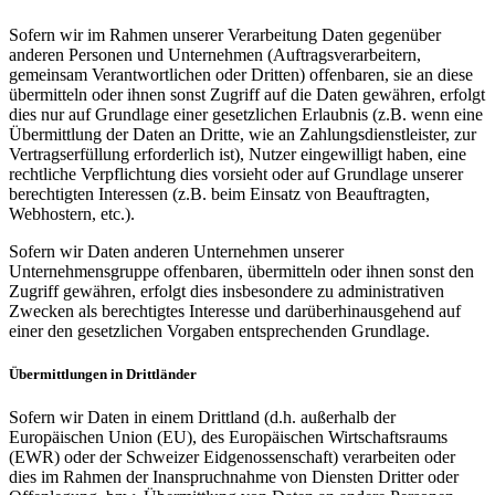
Sofern wir im Rahmen unserer Verarbeitung Daten gegenüber
anderen Personen und Unternehmen (Auftragsverarbeitern,
gemeinsam Verantwortlichen oder Dritten) offenbaren, sie an diese
übermitteln oder ihnen sonst Zugriff auf die Daten gewähren, erfolgt
dies nur auf Grundlage einer gesetzlichen Erlaubnis (z.B. wenn eine
Übermittlung der Daten an Dritte, wie an Zahlungsdienstleister, zur
Vertragserfüllung erforderlich ist), Nutzer eingewilligt haben, eine
rechtliche Verpflichtung dies vorsieht oder auf Grundlage unserer
berechtigten Interessen (z.B. beim Einsatz von Beauftragten,
Webhostern, etc.).
Sofern wir Daten anderen Unternehmen unserer
Unternehmensgruppe offenbaren, übermitteln oder ihnen sonst den
Zugriff gewähren, erfolgt dies insbesondere zu administrativen
Zwecken als berechtigtes Interesse und darüberhinausgehend auf
einer den gesetzlichen Vorgaben entsprechenden Grundlage.
Übermittlungen in Drittländer
Sofern wir Daten in einem Drittland (d.h. außerhalb der
Europäischen Union (EU), des Europäischen Wirtschaftsraums
(EWR) oder der Schweizer Eidgenossenschaft) verarbeiten oder
dies im Rahmen der Inanspruchnahme von Diensten Dritter oder