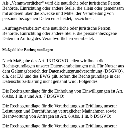
Als „Verantwortlicher“ wird die natürliche oder juristische Person,
Behörde, Einrichtung oder andere Stelle, die allein oder gemeinsam
mit anderen über die Zwecke und Mittel der Verarbeitung von
personenbezogenen Daten entscheidet, bezeichnet.
„Auftragsverarbeiter“ eine natürliche oder juristische Person,
Behörde, Einrichtung oder andere Stelle, die personenbezogene
Daten im Auftrag des Verantwortlichen verarbeitet.
Maßgebliche Rechtsgrundlagen
Nach Maßgabe des Art. 13 DSGVO teilen wir Ihnen die
Rechtsgrundlagen unserer Datenverarbeitungen mit. Für Nutzer aus
dem Geltungsbereich der Datenschutzgrundverordnung (DSGVO),
d.h. der EU und des EWG gilt, sofern die Rechtsgrundlage in der
Datenschutzerklärung nicht genannt wird, Folgendes:
Die Rechtsgrundlage für die Einholung von Einwilligungen ist Art.
6 Abs. 1 lit. a und Art. 7 DSGVO;
Die Rechtsgrundlage für die Verarbeitung zur Erfüllung unserer
Leistungen und Durchführung vertraglicher Maßnahmen sowie
Beantwortung von Anfragen ist Art. 6 Abs. 1 lit. b DSGVO;
Die Rechtsgrundlage für die Verarbeitung zur Erfüllung unserer