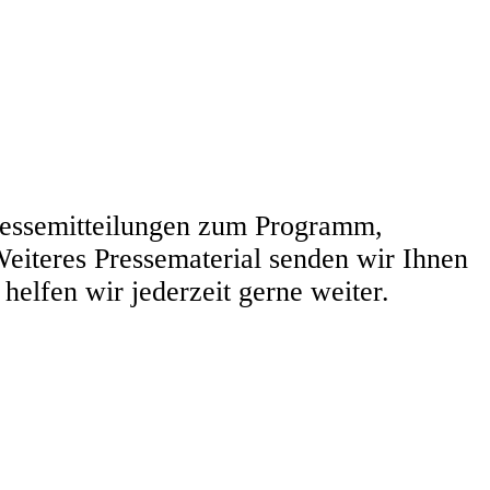
ressemitteilungen zum Programm,
eiteres Pressematerial senden wir Ihnen
elfen wir jederzeit gerne weiter.