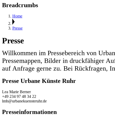
Breadcrumbs
Home
Presse
Presse
Willkommen im Pressebereich von Urbane
Pressemappen, Bilder in druckfähiger Au
auf Anfrage gerne zu. Bei Rückfragen, I
Presse Urbane Künste Ruhr
Lea Marie Berner
+49 234 97 48 34 22
lmb@urbanekuensteruhr.de
Presseinformationen