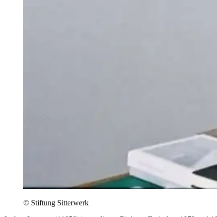
© Stiftung Sitterwerk