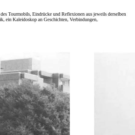
t des Tourmobils, Eindrücke und Reflexionen aus jeweils derselben
ronik, ein Kaleidoskop an Geschichten, Verbindungen,
.