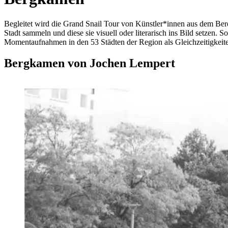
Begleitet wird die Grand Snail Tour
von Künstler*innen aus dem Berei
Stadt sammeln und diese sie visuell oder literarisch ins Bild setzen. 
Momentaufnahmen in den 53 Städten der Region als Gleichzeitigkeiten
Bergkamen von Jochen Lempert