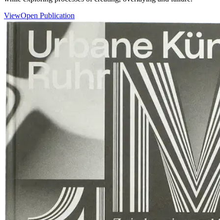
View
Open Publication