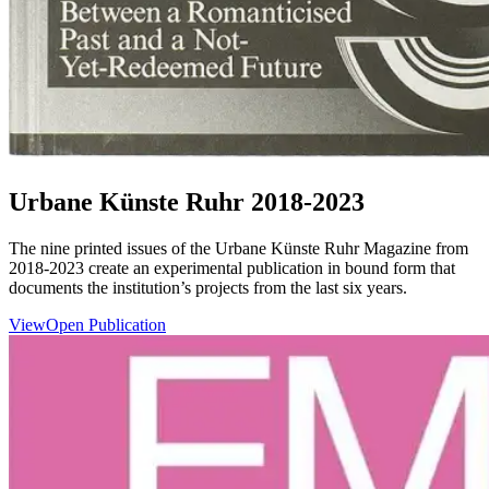
Urbane Künste Ruhr 2018-2023
The nine printed issues of the Urbane Künste Ruhr Magazine from
2018-2023 create an experimental publication in bound form that
documents the institution’s projects from the last six years.
View
Open Publication