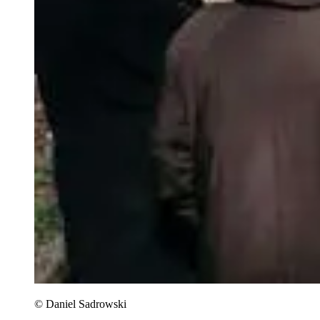
© Daniel Sadrowski