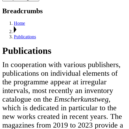
Breadcrumbs
Home
Publications
Publications
In cooperation with various publishers,
publications on individual elements of
the programme appear at irregular
intervals, most recently an inventory
catalogue on the
Emscherkunstweg
,
which is dedicated in particular to the
new works created in recent years. The
magazines from 2019 to 2023 provide a