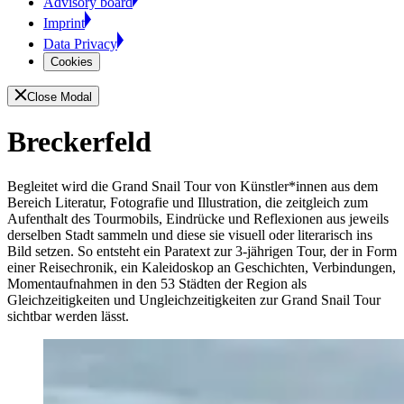
Advisory board
Imprint
Data Privacy
Cookies
Close Modal
Breckerfeld
Begleitet wird die Grand Snail Tour von Künstler*innen aus dem
Bereich Literatur, Fotografie und Illustration, die zeitgleich zum
Aufenthalt des Tourmobils, Eindrücke und Reflexionen aus jeweils
derselben Stadt sammeln und diese sie visuell oder literarisch ins
Bild setzen. So entsteht ein Paratext zur 3-jährigen Tour, der in Form
einer Reisechronik, ein Kaleidoskop an Geschichten, Verbindungen,
Momentaufnahmen in den 53 Städten der Region als
Gleichzeitigkeiten und Ungleichzeitigkeiten zur Grand Snail Tour
sichtbar werden lässt.