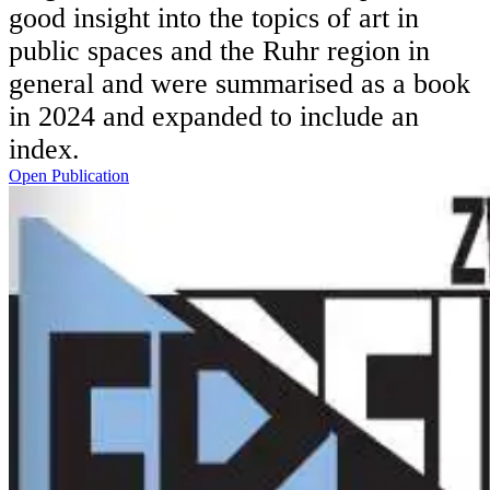
good insight into the topics of art in
public spaces and the Ruhr region in
general and were summarised as a book
in 2024 and expanded to include an
index.
Open Publication