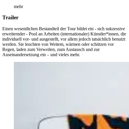
mehr
Trailer
Einen wesentlichen Bestandteil der Tour bildet ein - sich sukzessive
erweiternder - Pool an Arbeiten (internationaler) Künstler*innen, die
individuell vor- und ausgestellt, vor allem jedoch tatsächlich benutzt
werden. Sie leuchten von Weitem, wärmen oder schützen vor
Regen, laden zum Verweilen, zum Austausch und zur
Auseinandersetzung ein – und vieles mehr.