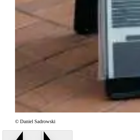
© Daniel Sadrowski