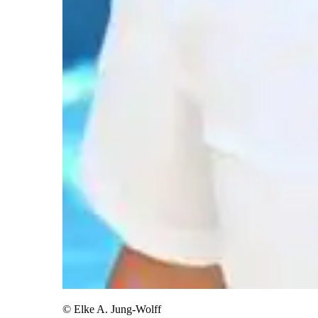
© Elke A. Jung-Wolff