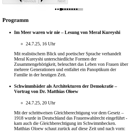
Previous
Next
Programm
Im Meer waren wir nie – Lesung von Meral Kureyshi
24.7.25, 16 Uhr
Mit realistischem Blick und poetischer Sprache verhandelt
Meral Kureyshi unterschiedliche Formen der
Zusammengehörigkeit, beleuchtet das Leben von Frauen über
mehrere Generationen und entfaltet ein Panoptikum der
Familie in der heutigen Zeit.
Schwimmbäder als Architekturen der Demokratie –
Vortrag von Dr. Matthias Oloew
24.7.25, 20 Uhr
Mit der schrittweisen Gleichberechtigung vor dem Gesetz –
1918 wurde in Deutschland das Frauenwahlrecht eingeführt -
kam auch die Gleichberechtigung im Schwimmbecken.
Matthias Oloew schaut zurück auf diese Zeit und nach vorn: