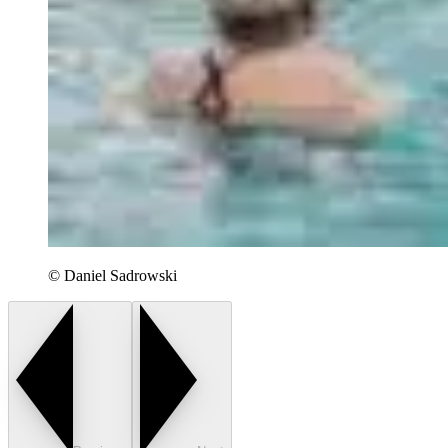
© Daniel Sadrowski