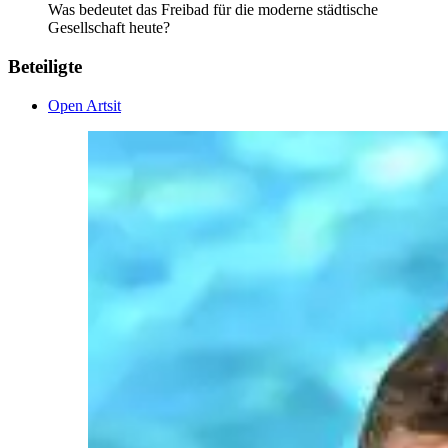
Was bedeutet das Freibad für die moderne städtische
Gesellschaft heute?
Beteiligte
Open Artsit