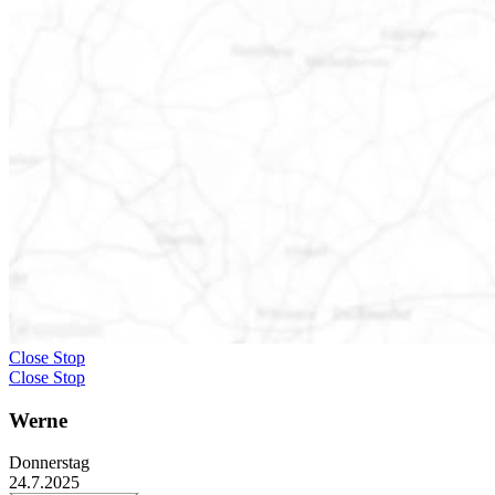
Close Stop
Close Stop
Werne
Donnerstag
24.7.2025