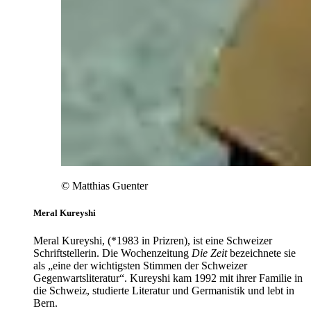
© Matthias Guenter
Meral Kureyshi
Meral Kureyshi, (*1983 in Prizren), ist eine Schweizer
Schriftstellerin. Die Wochenzeitung
Die Zeit
bezeichnete sie
als „eine der wichtigsten Stimmen der Schweizer
Gegenwartsliteratur“. Kureyshi kam 1992 mit ihrer Familie in
die Schweiz, studierte Literatur und Germanistik und lebt in
Bern.