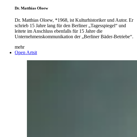
Dr. Matthias Oloew
Dr. Matthias Oloew, *1968, ist Kulturhistoriker und Autor. Er
schrieb 15 Jahre lang für den Berliner „Tagesspiegel“ und
leitete im Anschluss ebenfalls für 15 Jahre die
Unternehmenskommunikation der „Berliner Bäder-Betriebe“.
mehr
Open Artsit