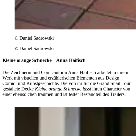
© Daniel Sadrowski
© Daniel Sadrowski
Kleine orange Schnecke – Anna Haifisch
Die Zeichnerin und Comicautorin Anna Haifisch arbeitet in ihrem
Werk mit visuellen und erzählerischen Elementen aus Design,
Comic- und Kunstgeschichte. Die von ihr für die Grand Snail Tour
gestaltete Decke
Kleine orange Schnecke lässt
ihren Character von
einer ebensolchen träumen und ist fester Bestandteil des Trailers.