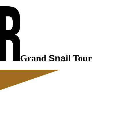
Grand
Snail
Tour