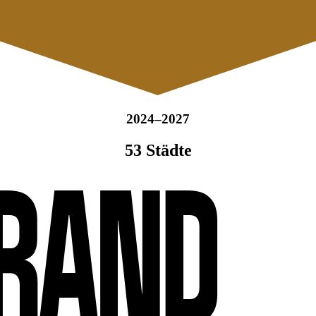
2024–2027
53 Städte