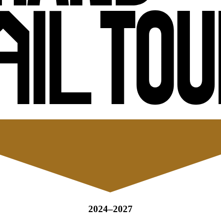
2024–2027