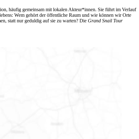
gion, häufig gemeinsam mit lokalen Akteur*innen. Sie führt im Verlauf
lebens: Wem gehört der öffentliche Raum und wie können wir Orte
, statt nur geduldig auf sie zu warten? Die
Grand Snail Tour