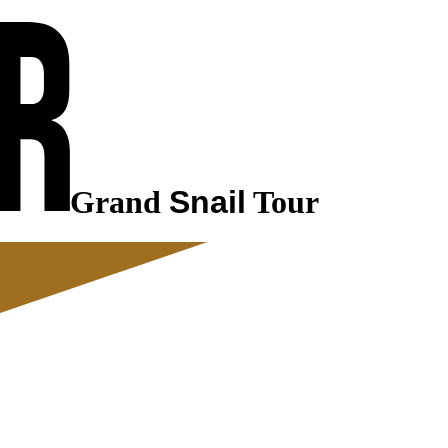
Grand
Snail
Tour