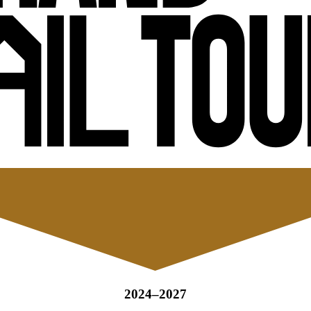
2024–2027