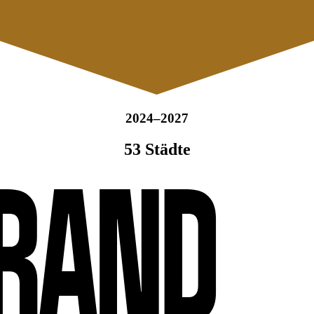
2024–2027
53 Städte