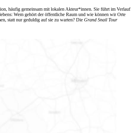
gion, häufig gemeinsam mit lokalen Akteur*innen. Sie führt im Verlauf
lebens: Wem gehört der öffentliche Raum und wie können wir Orte
, statt nur geduldig auf sie zu warten? Die
Grand Snail Tour