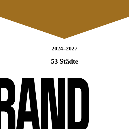
2024–2027
53 Städte