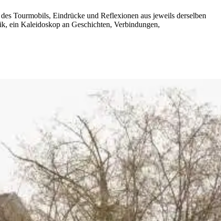
t des Tourmobils, Eindrücke und Reflexionen aus jeweils derselben
ronik, ein Kaleidoskop an Geschichten, Verbindungen,
.