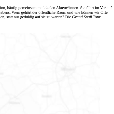
gion, häufig gemeinsam mit lokalen Akteur*innen. Sie führt im Verlauf
lebens: Wem gehört der öffentliche Raum und wie können wir Orte
, statt nur geduldig auf sie zu warten? Die
Grand Snail Tour