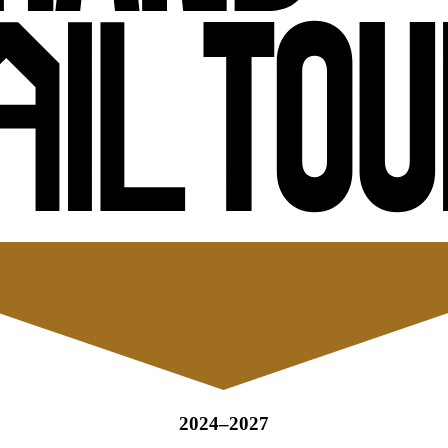
2024–2027