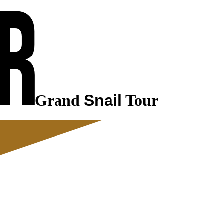
Grand
Snail
Tour