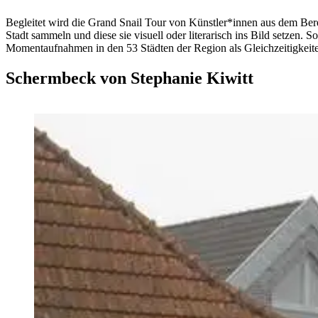
Begleitet wird die Grand Snail Tour von Künstler*innen aus dem Bere
Stadt sammeln und diese sie visuell oder literarisch ins Bild setzen. 
Momentaufnahmen in den 53 Städten der Region als Gleichzeitigkeiten
Schermbeck von Stephanie Kiwitt