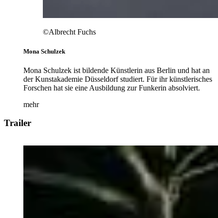
©Albrecht Fuchs
Mona Schulzek
Mona Schulzek ist bildende Künstlerin aus Berlin und hat an
der Kunstakademie Düsseldorf studiert. Für ihr künstlerisches
Forschen hat sie eine Ausbildung zur Funkerin absolviert.
mehr
Trailer