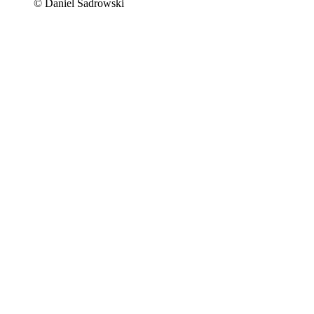
© Daniel Sadrowski