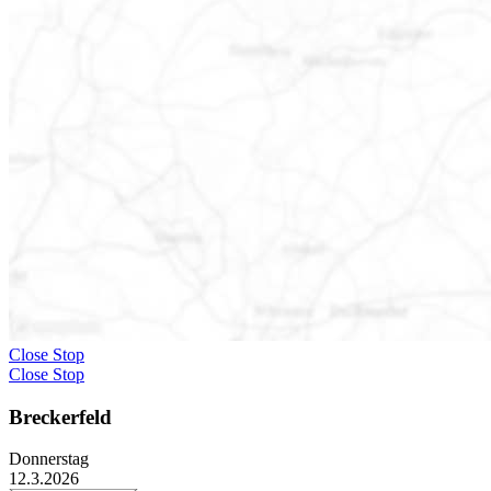
Close Stop
Close Stop
Breckerfeld
Donnerstag
12.3.2026