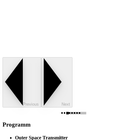
Previous
Next
Programm
Outer Space Transmitter