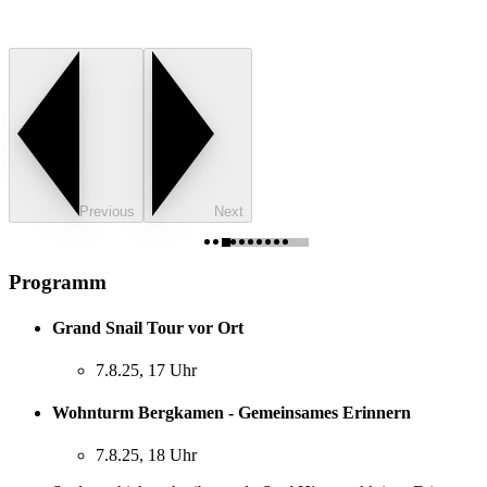
Previous
Next
Programm
Grand Snail Tour vor Ort
7.8.25, 17 Uhr
Wohnturm Bergkamen - Gemeinsames Erinnern
7.8.25, 18 Uhr