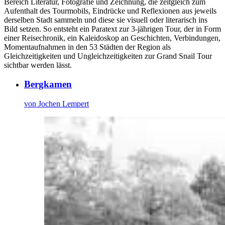
Bereich Literatur, Fotografie und Zeichnung, die zeitgleich zum
Aufenthalt des Tourmobils, Eindrücke und Reflexionen aus jeweils
derselben Stadt sammeln und diese sie visuell oder literarisch ins
Bild setzen. So entsteht ein Paratext zur 3-jährigen Tour, der in Form
einer Reisechronik, ein Kaleidoskop an Geschichten, Verbindungen,
Momentaufnahmen in den 53 Städten der Region als
Gleichzeitigkeiten und Ungleichzeitigkeiten zur Grand Snail Tour
sichtbar werden lässt.
Bergkamen
von Jochen Lempert