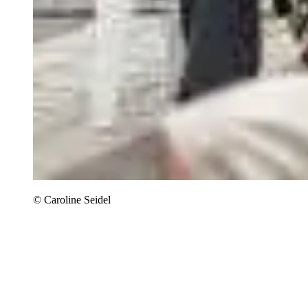
© Caroline Seidel