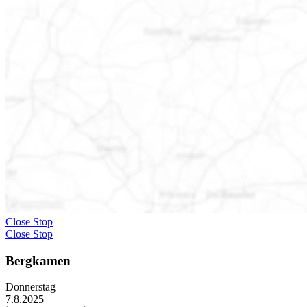
Close Stop
Close Stop
Bergkamen
Donnerstag
7.8.2025