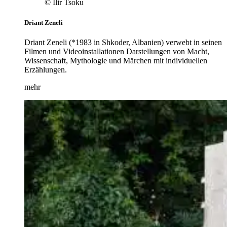
© Ilir Tsoku
Driant Zeneli
Driant Zeneli (*1983 in Shkoder, Albanien) verwebt in seinen
Filmen und Videoinstallationen Darstellungen von Macht,
Wissenschaft, Mythologie und Märchen mit individuellen
Erzählungen.
mehr