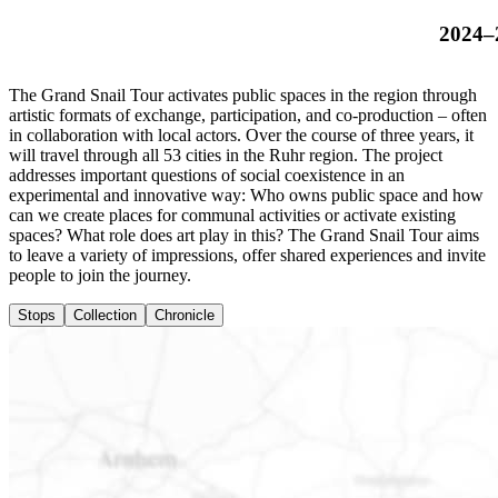
2024–
The Grand Snail Tour activates public spaces in the region through
artistic formats of exchange, participation, and co-production – often
in collaboration with local actors. Over the course of three years, it
will travel through all 53 cities in the Ruhr region. The project
addresses important questions of social coexistence in an
experimental and innovative way: Who owns public space and how
can we create places for communal activities or activate existing
spaces? What role does art play in this? The Grand Snail Tour aims
to leave a variety of impressions, offer shared experiences and invite
people to join the journey.
Stops
Collection
Chronicle