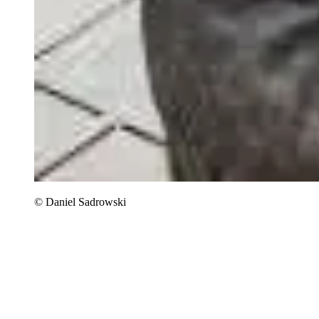
© Daniel Sadrowski