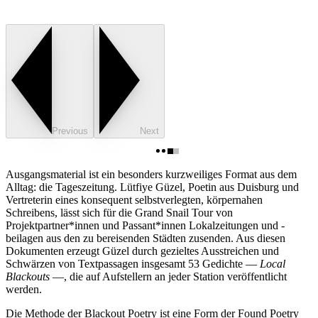
Previous
Next
Ausgangsmaterial ist ein besonders kurzweiliges Format aus dem
Alltag: die Tageszeitung. Lütfiye Güzel, Poetin aus Duisburg und
Vertreterin eines konsequent selbstverlegten, körpernahen
Schreibens, lässt sich für die Grand Snail Tour von
Projektpartner*innen und Passant*innen Lokalzeitungen und -
beilagen aus den zu bereisenden Städten zusenden. Aus diesen
Dokumenten erzeugt Güzel durch gezieltes Ausstreichen und
Schwärzen von Textpassagen insgesamt 53 Gedichte —
Local
Blackouts
—, die auf Aufstellern an jeder Station veröffentlicht
werden.
Die Methode der Blackout Poetry ist eine Form der Found Poetry